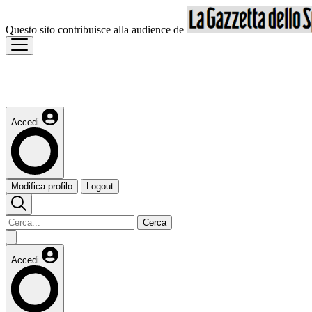
Questo sito contribuisce alla audience de
Accedi
Modifica profilo
Logout
Cerca
Accedi