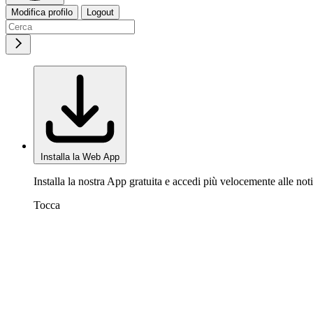
Modifica profilo
Logout
Installa la Web App
Installa la nostra App gratuita e accedi più velocemente alle noti
Tocca