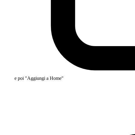
e poi "Aggiungi a Home"