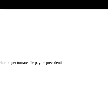
 schermo per tornare alle pagine precedenti