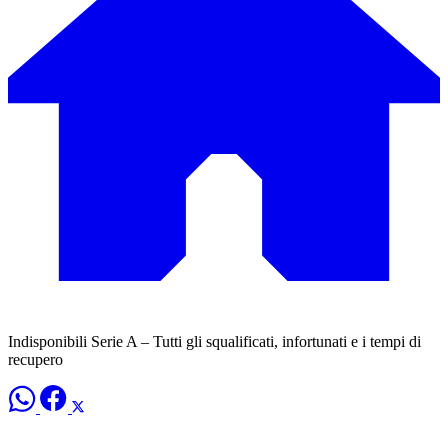
Indisponibili Serie A – Tutti gli squalificati, infortunati e i tempi di
recupero