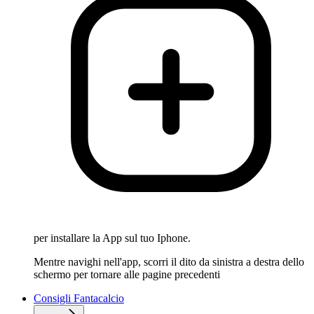
per installare la App sul tuo Iphone.
Mentre navighi nell'app, scorri il dito da sinistra a destra dello
schermo per tornare alle pagine precedenti
Consigli Fantacalcio