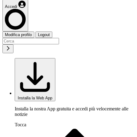
Accedi
Modifica profilo
Logout
Installa la Web App
Installa la nostra App gratuita e accedi più velocemente alle
notizie
Tocca