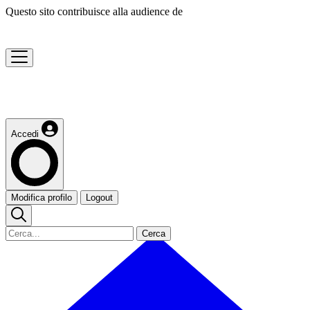
Questo sito contribuisce alla audience de
Accedi
Modifica profilo
Logout
Cerca