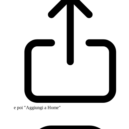
e poi "Aggiungi a Home"