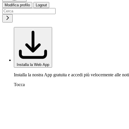
Modifica profilo
Logout
Installa la Web App
Installa la nostra App gratuita e accedi più velocemente alle noti
Tocca