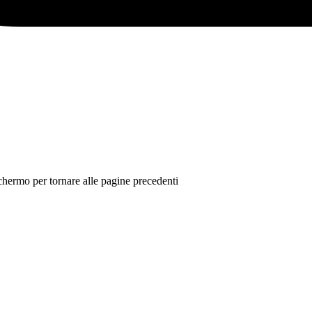
 schermo per tornare alle pagine precedenti