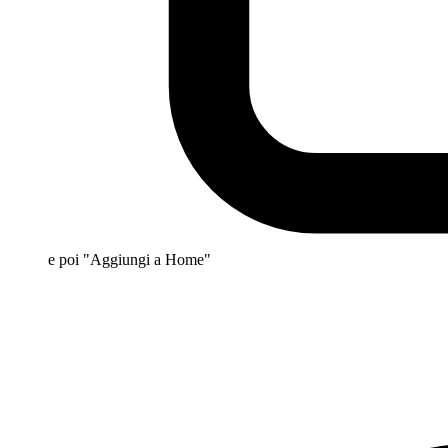
e poi "Aggiungi a Home"