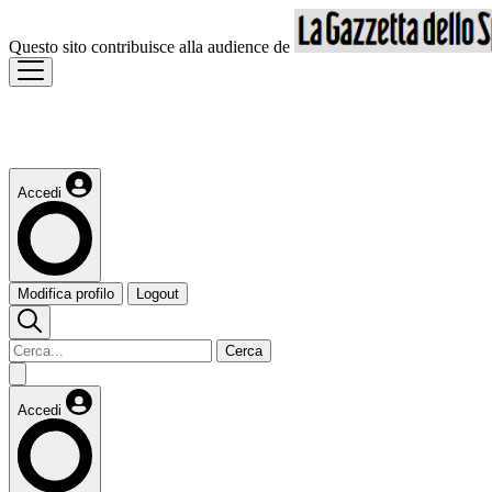
Questo sito contribuisce alla audience de
Accedi
Modifica profilo
Logout
Cerca
Accedi