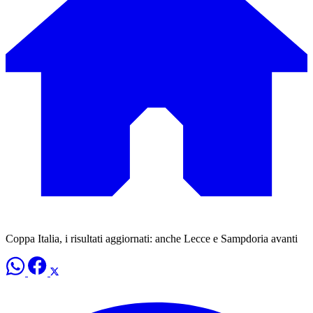
Coppa Italia, i risultati aggiornati: anche Lecce e Sampdoria avanti