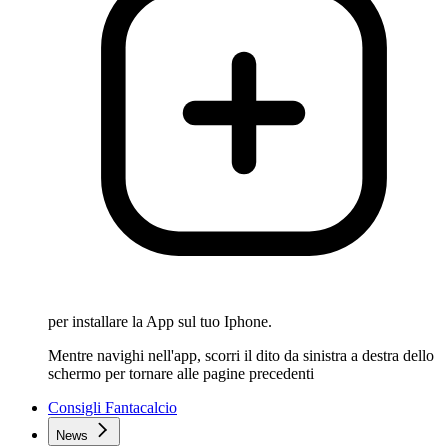
per installare la App sul tuo Iphone.
Mentre navighi nell'app, scorri il dito da sinistra a destra dello
schermo per tornare alle pagine precedenti
Consigli Fantacalcio
News