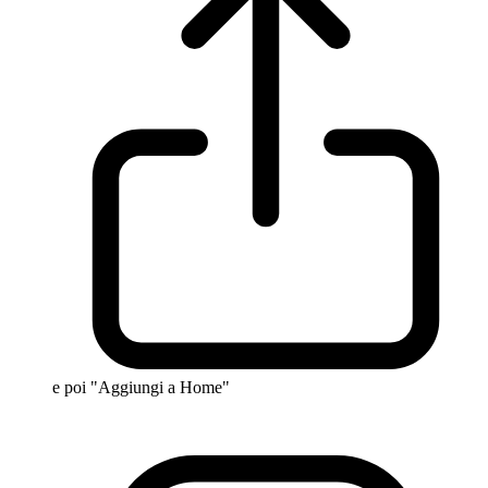
e poi "Aggiungi a Home"