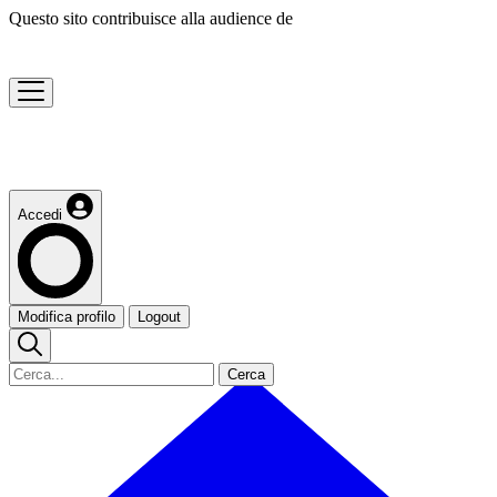
Questo sito contribuisce alla audience de
Accedi
Modifica profilo
Logout
Cerca