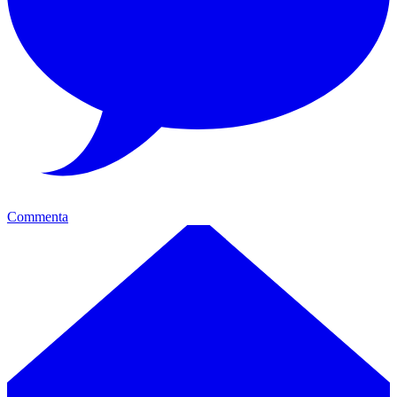
Commenta