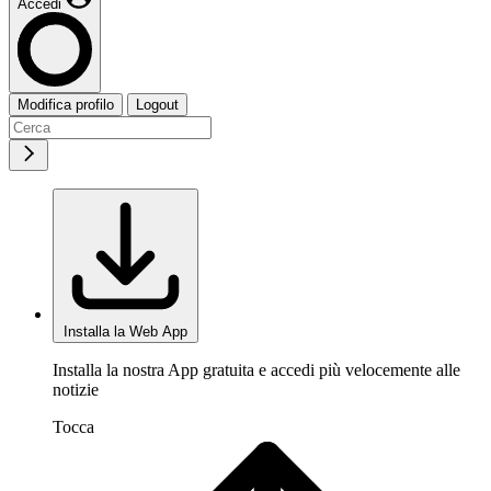
Accedi
Modifica profilo
Logout
Installa la Web App
Installa la nostra App gratuita e accedi più velocemente alle
notizie
Tocca