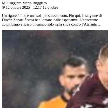
M. Ruggiero
Mario Ruggiero
12 ottobre 2025 - 12:17
12 ottobre
Un rigore fallito e una sola presenza a voto. Fin qui, la stagione di
Duván Zapata è stata ben lontana dalle aspettative. L’attaccante
colombiano è sceso in campo solo nella sfida contro l’Atalanta,…