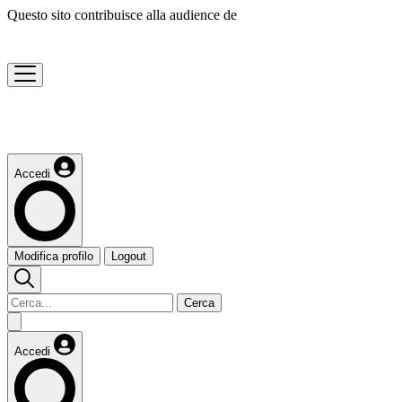
Questo sito contribuisce alla audience de
Accedi
Modifica profilo
Logout
Cerca
Accedi