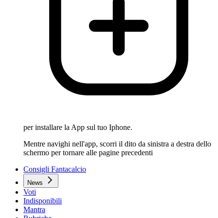
per installare la App sul tuo Iphone.
Mentre navighi nell'app, scorri il dito da sinistra a destra dello
schermo per tornare alle pagine precedenti
Consigli Fantacalcio
News
Voti
Indisponibili
Mantra