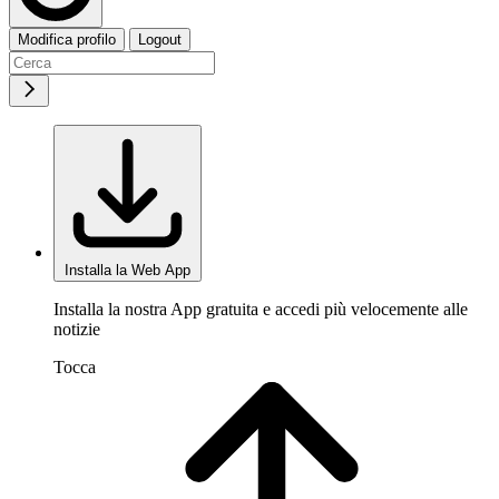
Modifica profilo
Logout
Installa la Web App
Installa la nostra App gratuita e accedi più velocemente alle
notizie
Tocca