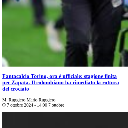
Fantacalcio Torino, ora è ufficiale: stagione finita
per Zapata. Il colombiano ha rimediato la rottura
del crociato
M. Ruggiero
Mario Ruggiero
7 ottobre 2024 - 14:00
7 ottobre