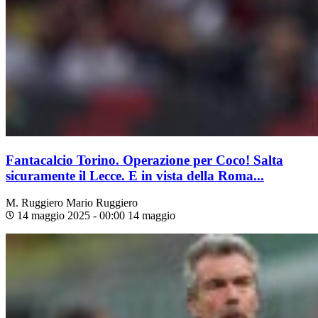
Fantacalcio Torino. Operazione per Coco! Salta
sicuramente il Lecce. E in vista della Roma...
M. Ruggiero
Mario Ruggiero
14 maggio 2025 - 00:00
14 maggio