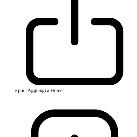
e poi "Aggiungi a Home"