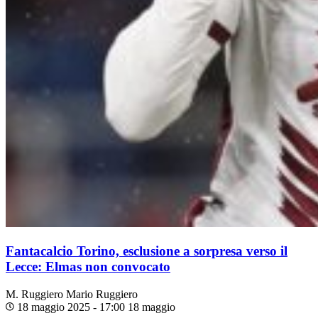
Fantacalcio Torino, esclusione a sorpresa verso il
Lecce: Elmas non convocato
M. Ruggiero
Mario Ruggiero
18 maggio 2025 - 17:00
18 maggio