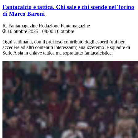
Fantacalcio e tattica. Chi sale e chi scende nel Torino
di Marco Baroni
R. Fantamagazine
Redazione Fantamagazine
16 ottobre 2025 - 08:00
16 ottobre
Ogni settimana, con il prezioso contributo degli esperti (qui per
accedere ad altri contenuti interessanti) analizzeremo le squadre di
Serie A sia in chiave tattica ma soprattutto fantacalcistica.