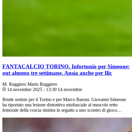
FANTACALCIO TORINO. Infortunio per Simeone:
out almeno tre settimane. Ansia anche per Ilic
M. Ruggiero
Mario Ruggiero
14 novembre 2025 - 13:30
14 novembre
Brutte notizie per il Torino e per Marco Baroni. Giovanni Simeone
ha riportato una lesione distrattiva miofasciale al muscolo retto
femorale della coscia sinistra in seguito a uno scontro di gioco…