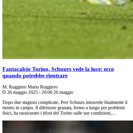
Fantacalcio Torino, Schuurs vede la luce: ecco
quando potrebbe rientrare
M. Ruggiero
Mario Ruggiero
26 maggio 2025 - 20:00
26 maggio
Dopo due stagioni complicate, Perr Schuurs intravede finalmente il
rientro in campo. Il difensore granata, fermo a lungo per problemi
fisici, ha rassicurato i tifosi del Torino sulle sue condizioni,…