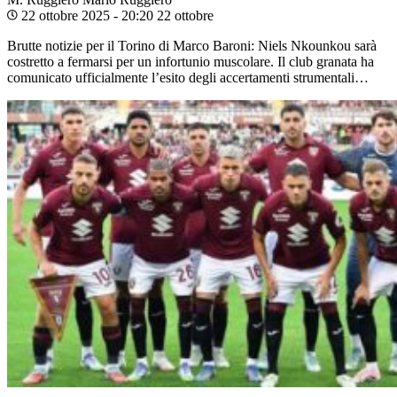
22 ottobre 2025 - 20:20
22 ottobre
Brutte notizie per il Torino di Marco Baroni: Niels Nkounkou sarà
costretto a fermarsi per un infortunio muscolare. Il club granata ha
comunicato ufficialmente l’esito degli accertamenti strumentali…