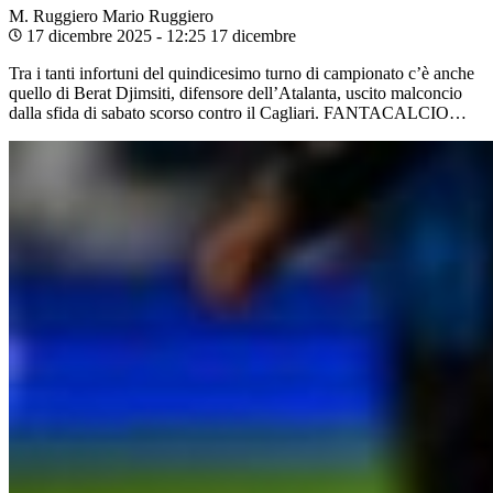
M. Ruggiero
Mario Ruggiero
17 dicembre 2025 - 12:25
17 dicembre
Tra i tanti infortuni del quindicesimo turno di campionato c’è anche
quello di Berat Djimsiti, difensore dell’Atalanta, uscito malconcio
dalla sfida di sabato scorso contro il Cagliari. FANTACALCIO…