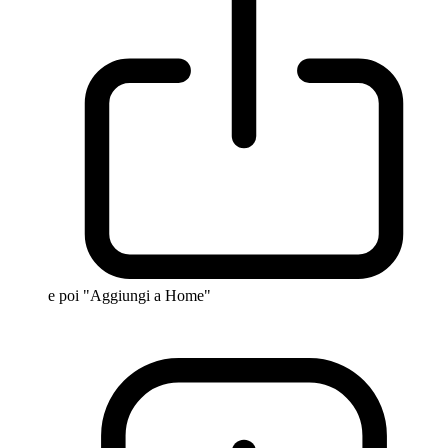
e poi "Aggiungi a Home"