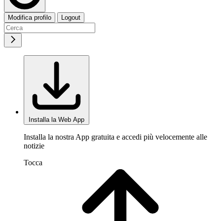
Modifica profilo
Logout
Installa la Web App
Installa la nostra App gratuita e accedi più velocemente alle
notizie
Tocca