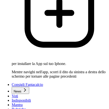
per installare la App sul tuo Iphone.
Mentre navighi nell'app, scorri il dito da sinistra a destra dello
schermo per tornare alle pagine precedenti
Consigli Fantacalcio
News
Voti
Indisponibili
Mantra