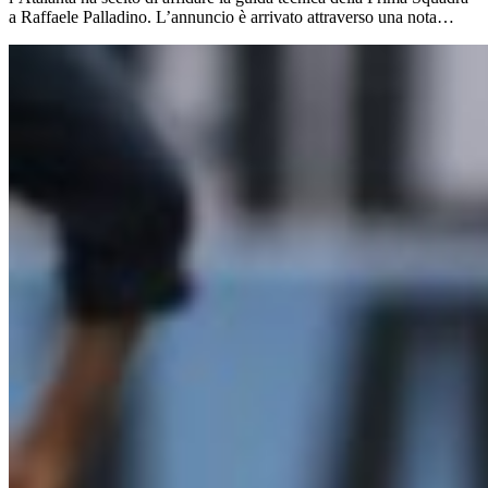
a Raffaele Palladino. L’annuncio è arrivato attraverso una nota…