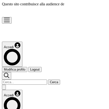
Questo sito contribuisce alla audience de
Accedi
Modifica profilo
Logout
Cerca
Accedi