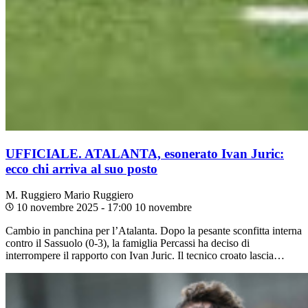
UFFICIALE. ATALANTA, esonerato Ivan Juric:
ecco chi arriva al suo posto
M. Ruggiero
Mario Ruggiero
10 novembre 2025 - 17:00
10 novembre
Cambio in panchina per l’Atalanta. Dopo la pesante sconfitta interna
contro il Sassuolo (0-3), la famiglia Percassi ha deciso di
interrompere il rapporto con Ivan Juric. Il tecnico croato lascia…