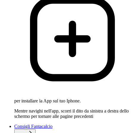
per installare la App sul tuo Iphone.
Mentre navighi nell'app, scorri il dito da sinistra a destra dello
schermo per tornare alle pagine precedenti
Consigli Fantacalcio