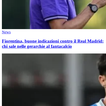
News
Fiorentina, buone indicazioni contro il Real Madrid:
chi sale nelle gerarchie al fantacalcio