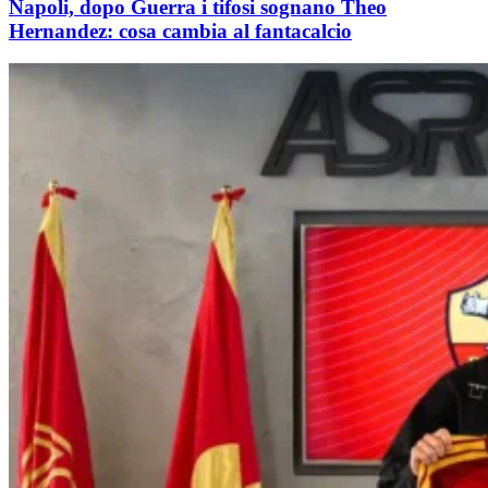
Napoli, dopo Guerra i tifosi sognano Theo
Hernandez: cosa cambia al fantacalcio