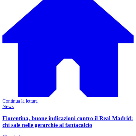
Continua la lettura
News
Fiorentina, buone indicazioni contro il Real Madrid:
chi sale nelle gerarchie al fantacalcio