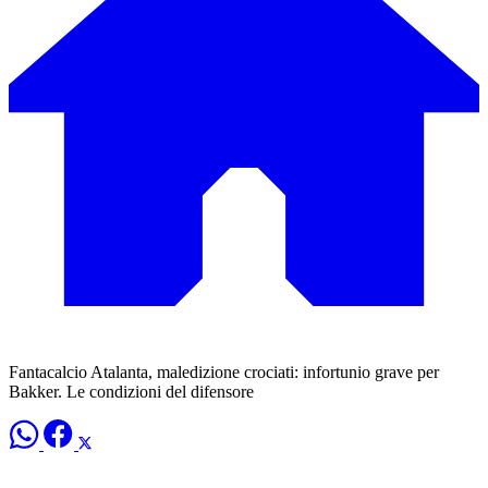
Fantacalcio Atalanta, maledizione crociati: infortunio grave per
Bakker. Le condizioni del difensore