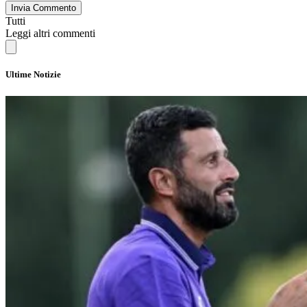
Invia Commento
Tutti
Leggi altri commenti
Ultime Notizie