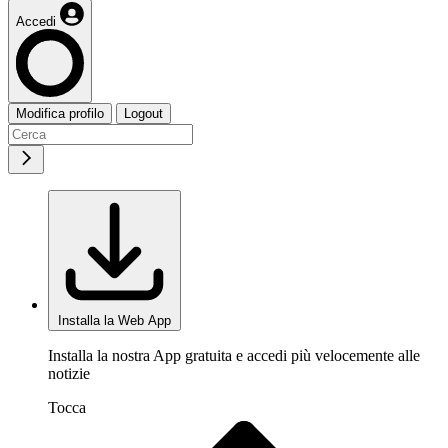
Accedi
Modifica profilo
Logout
Installa la Web App
Installa la nostra App gratuita e accedi più velocemente alle
notizie
Tocca