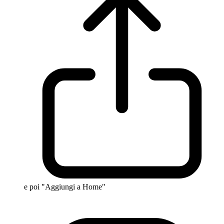
e poi "Aggiungi a Home"