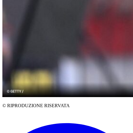
© RIPRODUZIONE RISERVATA