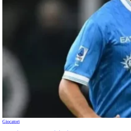
Giocatori