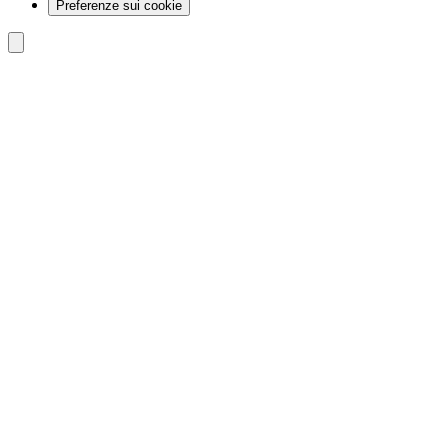
Preferenze sui cookie