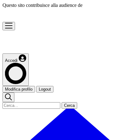
Questo sito contribuisce alla audience de
Accedi
Modifica profilo
Logout
Cerca