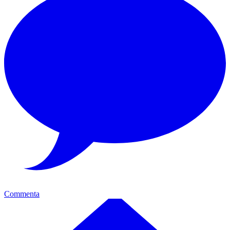
Commenta