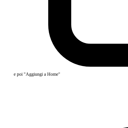
e poi "Aggiungi a Home"