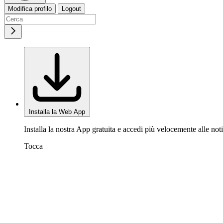
Modifica profilo
Logout
Installa la Web App
Installa la nostra App gratuita e accedi più velocemente alle noti
Tocca