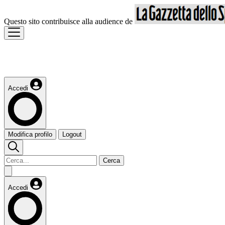
Questo sito contribuisce alla audience de
Accedi
Modifica profilo
Logout
Cerca
Accedi