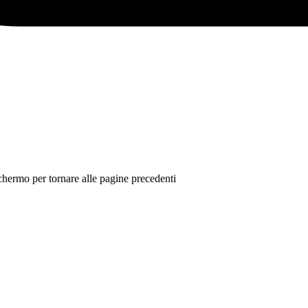
 schermo per tornare alle pagine precedenti