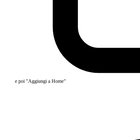
e poi "Aggiungi a Home"