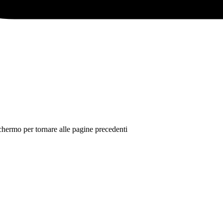
 schermo per tornare alle pagine precedenti