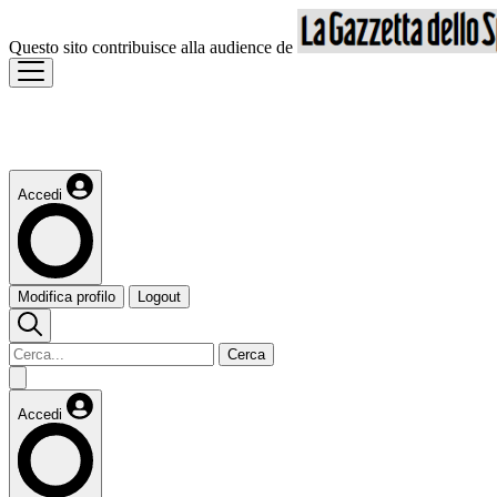
Questo sito contribuisce alla audience de
Accedi
Modifica profilo
Logout
Cerca
Accedi