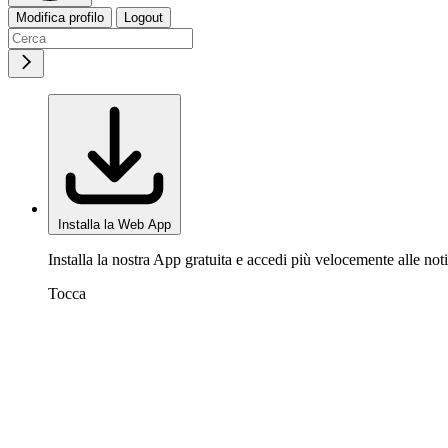
Modifica profilo
Logout
Installa la Web App
Installa la nostra App gratuita e accedi più velocemente alle noti
Tocca