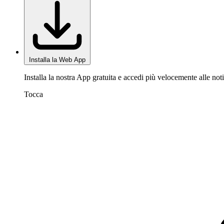
Installa la Web App
Installa la nostra App gratuita e accedi più velocemente alle noti
Tocca