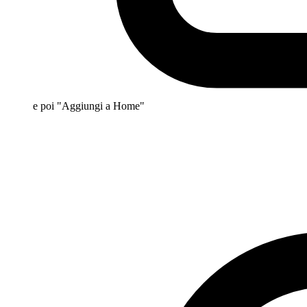
e poi "Aggiungi a Home"