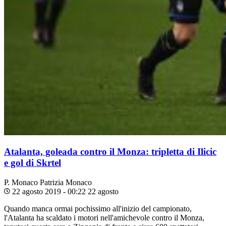
Atalanta, goleada contro il Monza: tripletta di Ilicic
e gol di Skrtel
P. Monaco
Patrizia Monaco
22 agosto 2019 - 00:22
22 agosto
Quando manca ormai pochissimo all'inizio del campionato,
l'Atalanta ha scaldato i motori nell'amichevole contro il Monza,