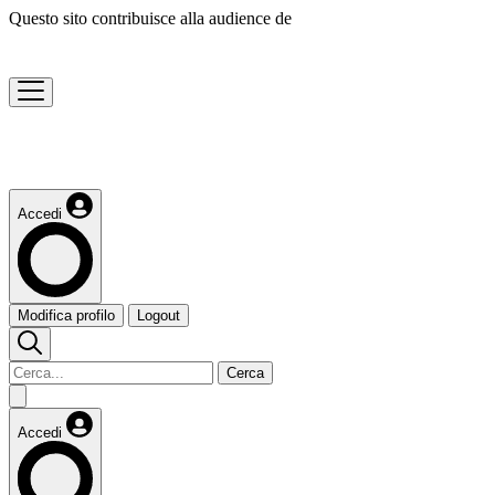
Questo sito contribuisce alla audience de
Accedi
Modifica profilo
Logout
Cerca
Accedi