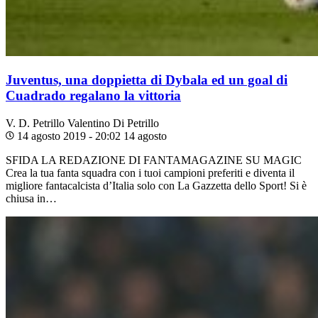
Juventus, una doppietta di Dybala ed un goal di
Cuadrado regalano la vittoria
V. D. Petrillo
Valentino Di Petrillo
14 agosto 2019 - 20:02
14 agosto
SFIDA LA REDAZIONE DI FANTAMAGAZINE SU MAGIC
Crea la tua fanta squadra con i tuoi campioni preferiti e diventa il
migliore fantacalcista d’Italia solo con La Gazzetta dello Sport! Si è
chiusa in…