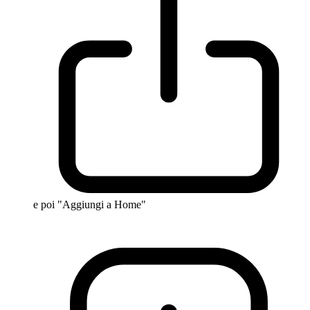
e poi "Aggiungi a Home"