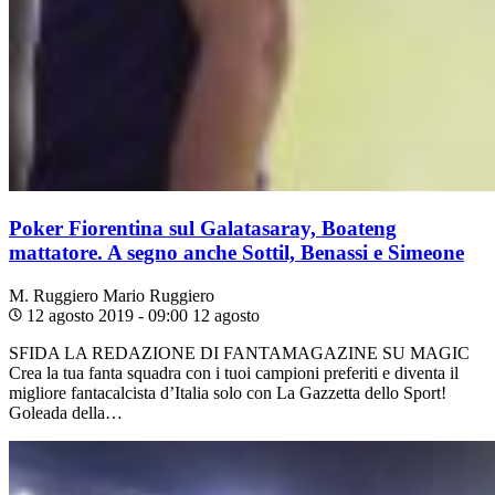
Poker Fiorentina sul Galatasaray, Boateng
mattatore. A segno anche Sottil, Benassi e Simeone
M. Ruggiero
Mario Ruggiero
12 agosto 2019 - 09:00
12 agosto
SFIDA LA REDAZIONE DI FANTAMAGAZINE SU MAGIC
Crea la tua fanta squadra con i tuoi campioni preferiti e diventa il
migliore fantacalcista d’Italia solo con La Gazzetta dello Sport!
Goleada della…