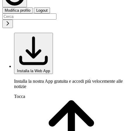
Modifica profilo
Logout
Installa la Web App
Installa la nostra App gratuita e accedi più velocemente alle
notizie
Tocca