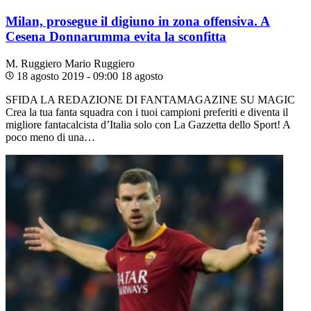
Milan, prosegue il digiuno in zona offensiva. A
Cesena Donnarumma evita la sconfitta
M. Ruggiero
Mario Ruggiero
18 agosto 2019 - 09:00
18 agosto
SFIDA LA REDAZIONE DI FANTAMAGAZINE SU MAGIC
Crea la tua fanta squadra con i tuoi campioni preferiti e diventa il
migliore fantacalcista d’Italia solo con La Gazzetta dello Sport! A
poco meno di una…