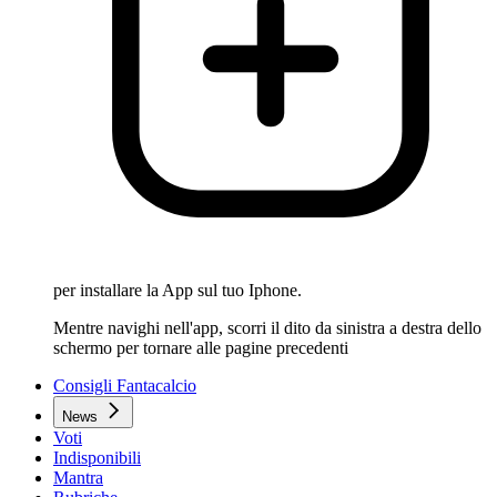
per installare la App sul tuo Iphone.
Mentre navighi nell'app, scorri il dito da sinistra a destra dello
schermo per tornare alle pagine precedenti
Consigli Fantacalcio
News
Voti
Indisponibili
Mantra