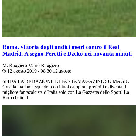
Roma, vittoria dagli undici metri contro il Real
Madrid. A segno Perotti e Dzeko nei novanta minuti
M. Ruggiero
Mario Ruggiero
12 agosto 2019 - 08:30
12 agosto
SFIDA LA REDAZIONE DI FANTAMAGAZINE SU MAGIC
Crea la tua fanta squadra con i tuoi campioni preferiti e diventa il
migliore fantacalcista d’Italia solo con La Gazzetta dello Sport! La
Roma batte il…