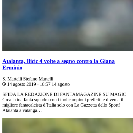
Atalanta, Ilicic 4 volte a segno contro la Giana
Erminio
S. Martelli
Stefano Martelli
14 agosto 2019 - 18:57
14 agosto
SFIDA LA REDAZIONE DI FANTAMAGAZINE SU MAGIC
Crea la tua fanta squadra con i tuoi campioni preferiti e diventa il
migliore fantacalcista d’Italia solo con La Gazzetta dello Sport!
Atalanta a valanga…