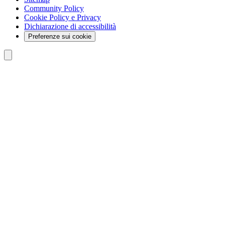
Community Policy
Cookie Policy e Privacy
Dichiarazione di accessibilità
Preferenze sui cookie