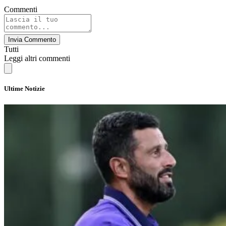
Commenti
Invia Commento
Tutti
Leggi altri commenti
Ultime Notizie