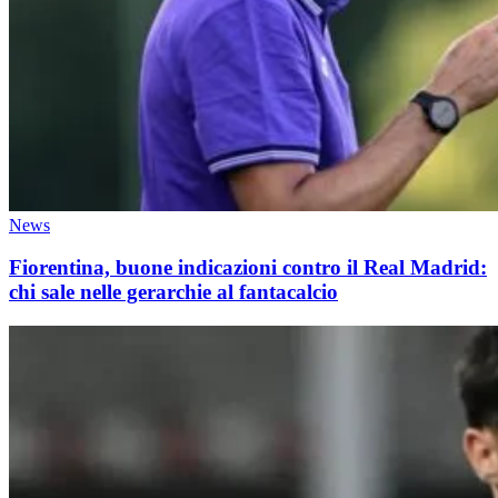
News
Fiorentina, buone indicazioni contro il Real Madrid:
chi sale nelle gerarchie al fantacalcio