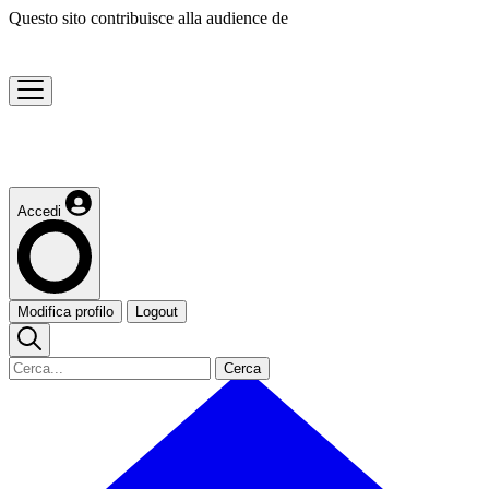
Questo sito contribuisce alla audience de
Accedi
Modifica profilo
Logout
Cerca