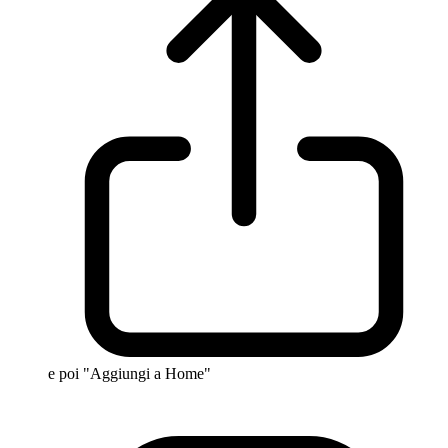
e poi "Aggiungi a Home"