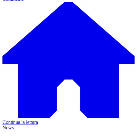
Continua la lettura
News