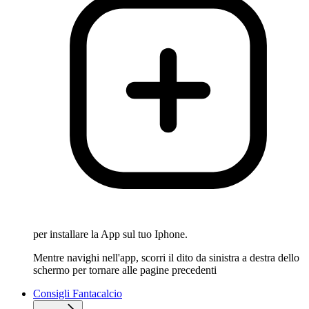
per installare la App sul tuo Iphone.
Mentre navighi nell'app, scorri il dito da sinistra a destra dello
schermo per tornare alle pagine precedenti
Consigli Fantacalcio