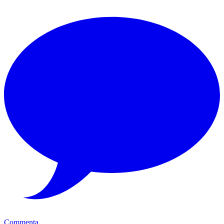
Commenta