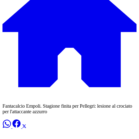
Fantacalcio Empoli. Stagione finita per Pellegri: lesione al crociato
per l'attaccante azzurro