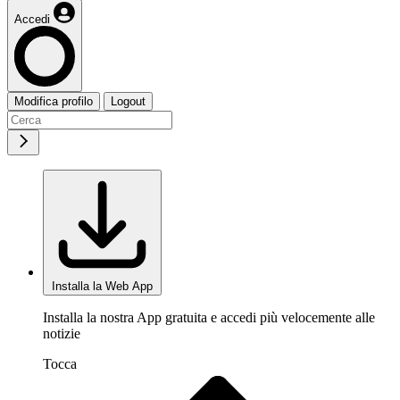
Accedi
Modifica profilo
Logout
Installa la Web App
Installa la nostra App gratuita e accedi più velocemente alle
notizie
Tocca