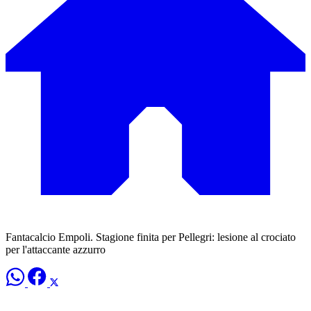
Fantacalcio Empoli. Stagione finita per Pellegri: lesione al crociato
per l'attaccante azzurro