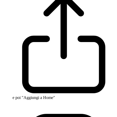
e poi "Aggiungi a Home"