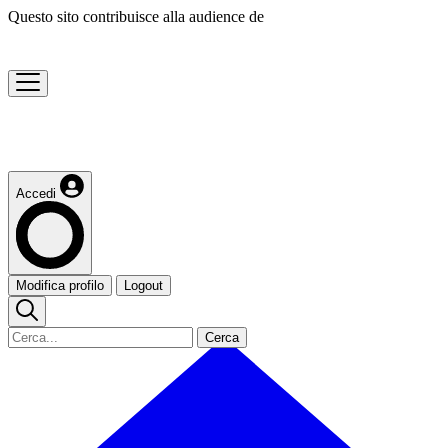
Questo sito contribuisce alla audience de
Accedi
Modifica profilo
Logout
Cerca