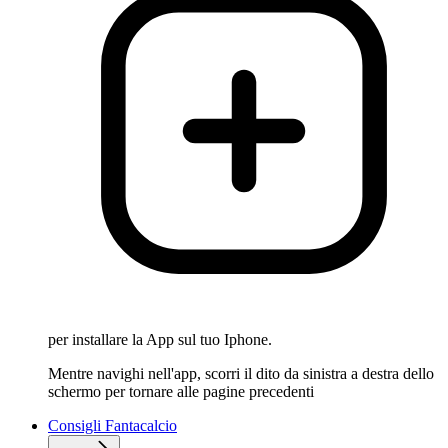
per installare la App sul tuo Iphone.
Mentre navighi nell'app, scorri il dito da sinistra a destra dello
schermo per tornare alle pagine precedenti
Consigli Fantacalcio