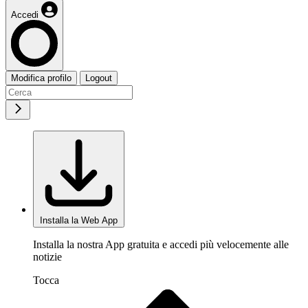
Accedi
Modifica profilo
Logout
Installa la Web App
Installa la nostra App gratuita e accedi più velocemente alle
notizie
Tocca