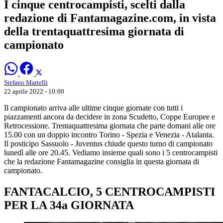
I cinque centrocampisti, scelti dalla
redazione di Fantamagazine.com, in vista
della trentaquattresima giornata di
campionato
Stefano Martelli
22 aprile 2022 - 10:00
Il campionato arriva alle ultime cinque giornate con tutti i
piazzamenti ancora da decidere in zona Scudetto, Coppe Europee e
Retrocessione. Trentaquattresima giornata che parte domani alle ore
15.00 con un doppio incontro Torino - Spezia e Venezia - Atalanta.
Il posticipo Sassuolo - Juventus chiude questo turno di campionato
lunedì alle ore 20.45. Vediamo insieme quali sono i 5 centrocampisti
che la redazione Fantamagazine consiglia in questa giornata di
campionato.
FANTACALCIO, 5 CENTROCAMPISTI
PER LA 34a GIORNATA