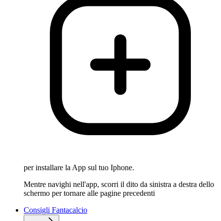
per installare la App sul tuo Iphone.
Mentre navighi nell'app, scorri il dito da sinistra a destra dello
schermo per tornare alle pagine precedenti
Consigli Fantacalcio