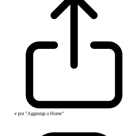
e poi "Aggiungi a Home"