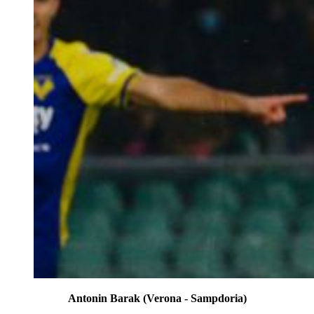
Antonin Barak (Verona - Sampdoria)