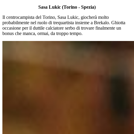
Sasa Lukic (Torino - Spezia)
Il centrocampista del Torino, Sasa Lukic, giocherà molto
probabilmente nel ruolo di trequartista insieme a Brekalo. Ghiotta
occasione per il duttile calciatore serbo di trovare finalmente un
bonus che manca, ormai, da troppo tempo.