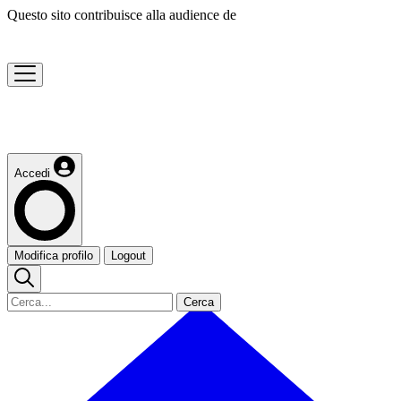
Questo sito contribuisce alla audience de
Accedi
Modifica profilo
Logout
Cerca