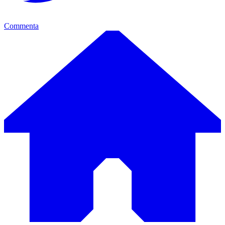
Commenta