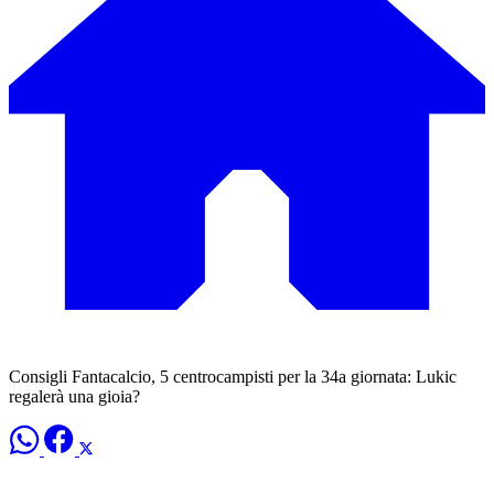
Consigli Fantacalcio, 5 centrocampisti per la 34a giornata: Lukic
regalerà una gioia?