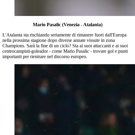
Mario Pasalic (Venezia - Atalanta)
L'Atalanta sta rischiando seriamente di rimanere fuori dall'Europa
nella prossima stagione dopo diverse annate vissute in zona
Champions. Sarà la fine di un ciclo? Sta ai suoi attaccanti e ai suoi
centrocampisti-goleador - come Mario Pasalic - trovare gol e punti
importanti per rientrare nel discorso europeo.