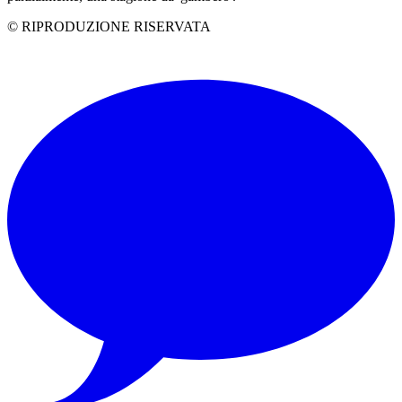
© RIPRODUZIONE RISERVATA