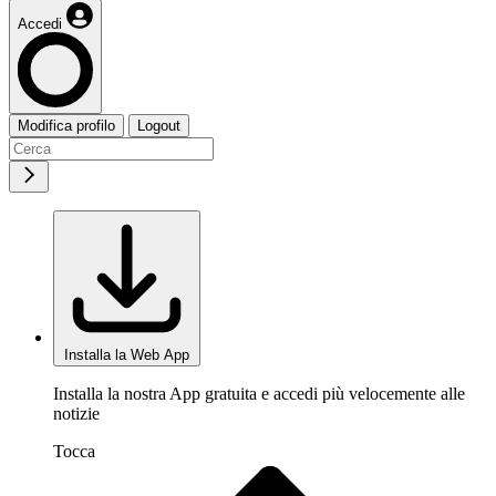
Accedi
Modifica profilo
Logout
Installa la Web App
Installa la nostra App gratuita e accedi più velocemente alle
notizie
Tocca