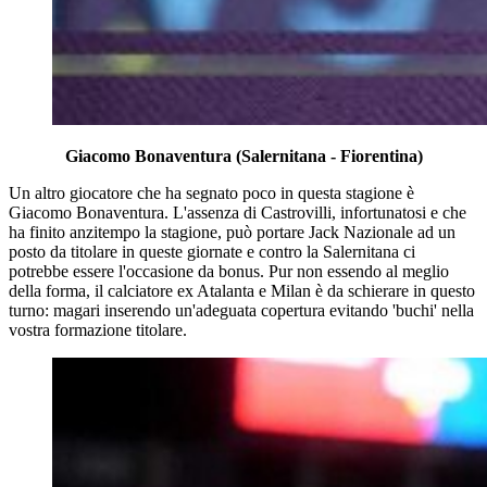
Giacomo Bonaventura (Salernitana - Fiorentina)
Un altro giocatore che ha segnato poco in questa stagione è
Giacomo Bonaventura. L'assenza di Castrovilli, infortunatosi e che
ha finito anzitempo la stagione, può portare Jack Nazionale ad un
posto da titolare in queste giornate e contro la Salernitana ci
potrebbe essere l'occasione da bonus. Pur non essendo al meglio
della forma, il calciatore ex Atalanta e Milan è da schierare in questo
turno: magari inserendo un'adeguata copertura evitando 'buchi' nella
vostra formazione titolare.