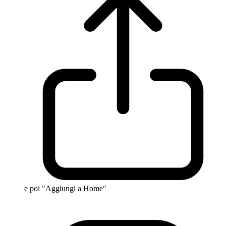
e poi "Aggiungi a Home"