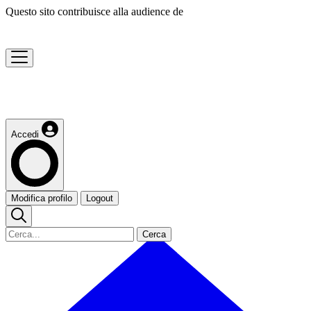
Questo sito contribuisce alla audience de
Accedi
Modifica profilo
Logout
Cerca