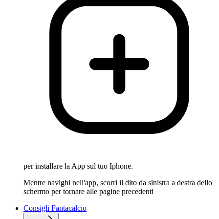
per installare la App sul tuo Iphone.
Mentre navighi nell'app, scorri il dito da sinistra a destra dello
schermo per tornare alle pagine precedenti
Consigli Fantacalcio