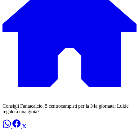
Consigli Fantacalcio, 5 centrocampisti per la 34a giornata: Lukic
regalerà una gioia?