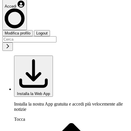
Accedi
Modifica profilo
Logout
Installa la Web App
Installa la nostra App gratuita e accedi più velocemente alle
notizie
Tocca