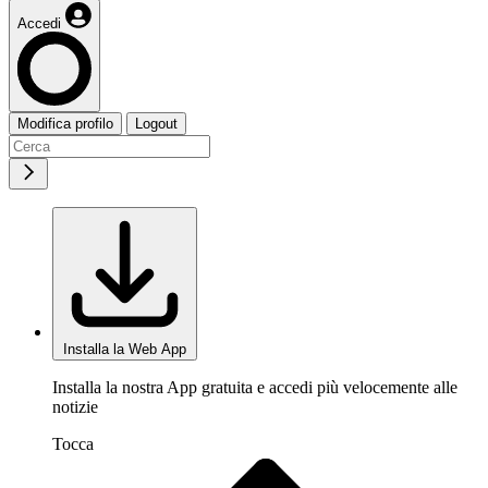
Accedi
Modifica profilo
Logout
Installa la Web App
Installa la nostra App gratuita e accedi più velocemente alle
notizie
Tocca