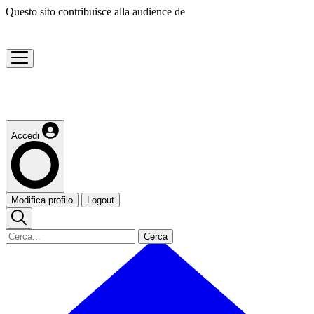
Questo sito contribuisce alla audience de
Accedi
Modifica profilo
Logout
Cerca