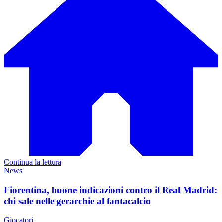
Continua la lettura
News
Fiorentina, buone indicazioni contro il Real Madrid:
chi sale nelle gerarchie al fantacalcio
Giocatori