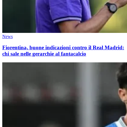
News
Fiorentina, buone indicazioni contro il Real Madrid:
chi sale nelle gerarchie al fantacalcio