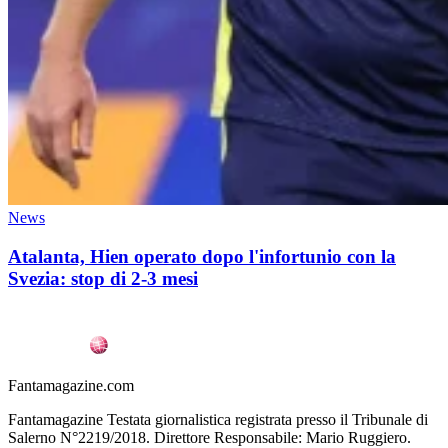
News
Atalanta, Hien operato dopo l'infortunio con la
Svezia: stop di 2-3 mesi
Fantamagazine.com
Fantamagazine Testata giornalistica registrata presso il Tribunale di
Salerno N°2219/2018. Direttore Responsabile: Mario Ruggiero.