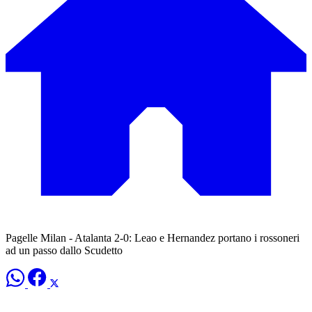
Pagelle Milan - Atalanta 2-0: Leao e Hernandez portano i rossoneri
ad un passo dallo Scudetto