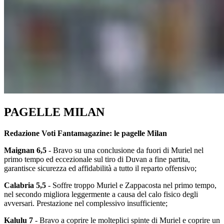
PAGELLE MILAN
Redazione Voti Fantamagazine: le pagelle Milan
Maignan 6,5
- Bravo su una conclusione da fuori di Muriel nel
primo tempo ed eccezionale sul tiro di Duvan a fine partita,
garantisce sicurezza ed affidabilità a tutto il reparto offensivo;
Calabria 5,5
- Soffre troppo Muriel e Zappacosta nel primo tempo,
nel secondo migliora leggermente a causa del calo fisico degli
avversari. Prestazione nel complessivo insufficiente;
Kalulu 7
- Bravo a coprire le molteplici spinte di Muriel e coprire un