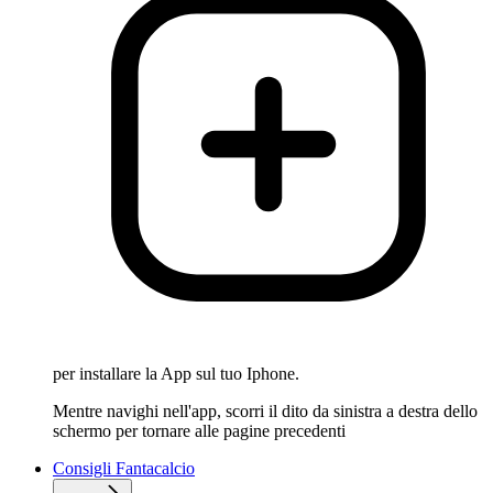
per installare la App sul tuo Iphone.
Mentre navighi nell'app, scorri il dito da sinistra a destra dello
schermo per tornare alle pagine precedenti
Consigli Fantacalcio