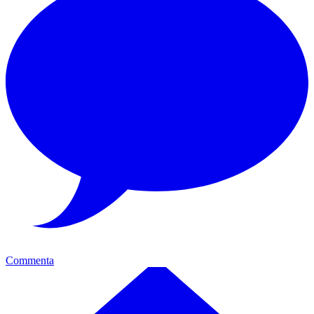
Commenta