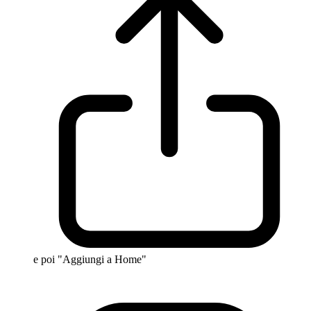
e poi "Aggiungi a Home"