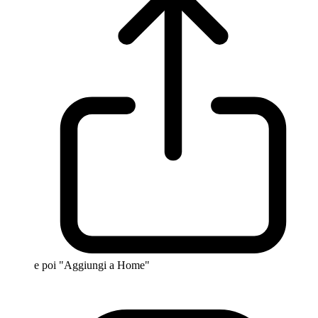
e poi "Aggiungi a Home"