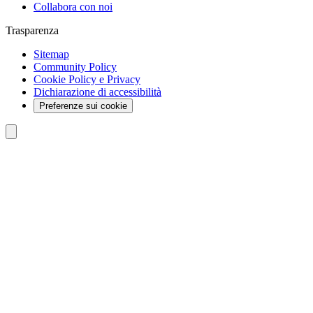
Collabora con noi
Trasparenza
Sitemap
Community Policy
Cookie Policy e Privacy
Dichiarazione di accessibilità
Preferenze sui cookie