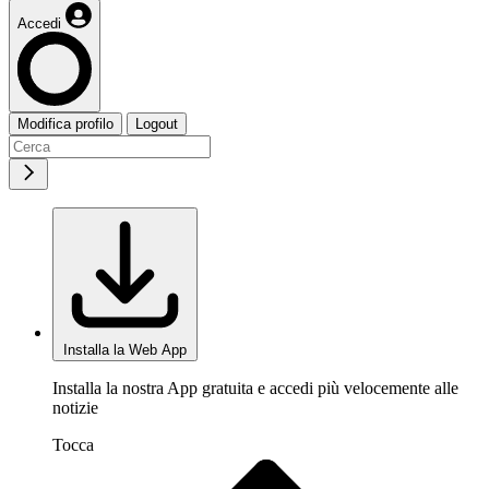
Accedi
Modifica profilo
Logout
Installa la Web App
Installa la nostra App gratuita e accedi più velocemente alle
notizie
Tocca