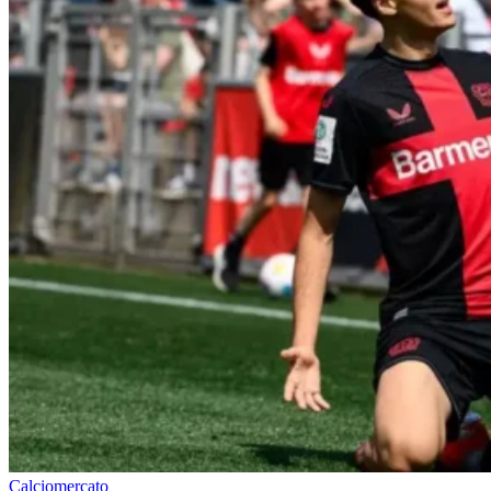
Calciomercato