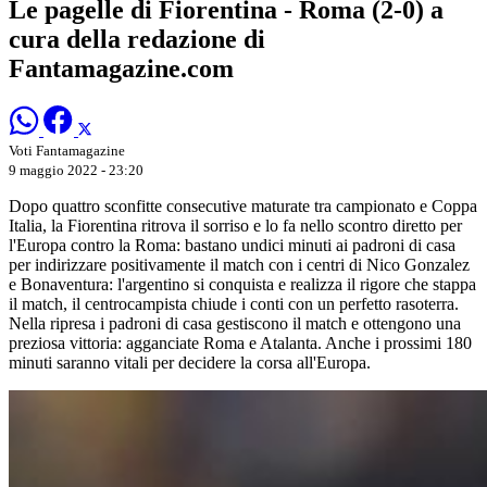
Le pagelle di Fiorentina - Roma (2-0) a
cura della redazione di
Fantamagazine.com
Voti Fantamagazine
9 maggio 2022 - 23:20
Dopo quattro sconfitte consecutive maturate tra campionato e Coppa
Italia, la Fiorentina ritrova il sorriso e lo fa nello scontro diretto per
l'Europa contro la Roma: bastano undici minuti ai padroni di casa
per indirizzare positivamente il match con i centri di Nico Gonzalez
e Bonaventura: l'argentino si conquista e realizza il rigore che stappa
il match, il centrocampista chiude i conti con un perfetto rasoterra.
Nella ripresa i padroni di casa gestiscono il match e ottengono una
preziosa vittoria: agganciate Roma e Atalanta. Anche i prossimi 180
minuti saranno vitali per decidere la corsa all'Europa.