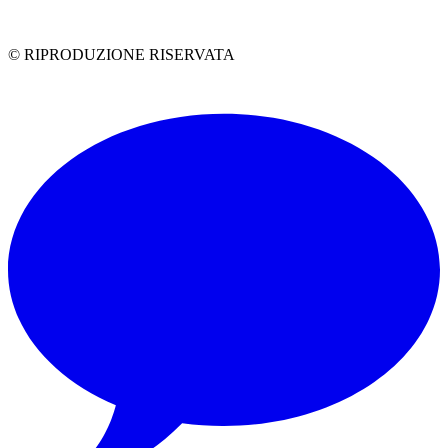
© RIPRODUZIONE RISERVATA