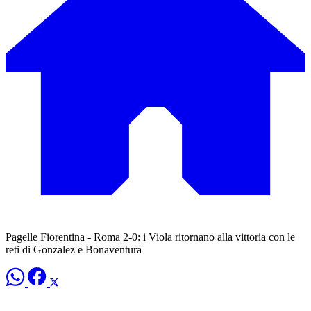
Pagelle Fiorentina - Roma 2-0: i Viola ritornano alla vittoria con le
reti di Gonzalez e Bonaventura