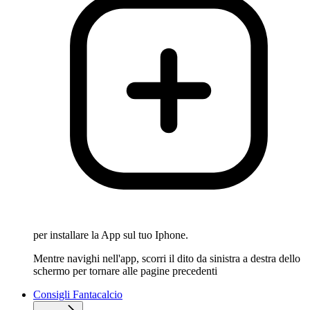
per installare la App sul tuo Iphone.
Mentre navighi nell'app, scorri il dito da sinistra a destra dello
schermo per tornare alle pagine precedenti
Consigli Fantacalcio