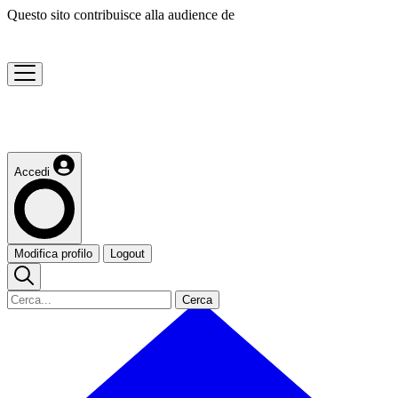
Questo sito contribuisce alla audience de
Accedi
Modifica profilo
Logout
Cerca