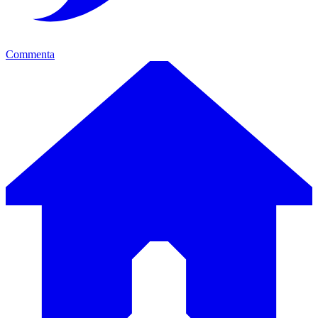
Commenta