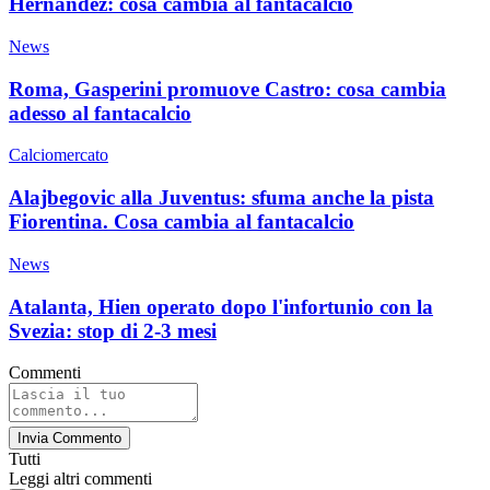
Hernandez: cosa cambia al fantacalcio
News
Roma, Gasperini promuove Castro: cosa cambia
adesso al fantacalcio
Calciomercato
Alajbegovic alla Juventus: sfuma anche la pista
Fiorentina. Cosa cambia al fantacalcio
News
Atalanta, Hien operato dopo l'infortunio con la
Svezia: stop di 2-3 mesi
Commenti
Invia Commento
Tutti
Leggi altri commenti