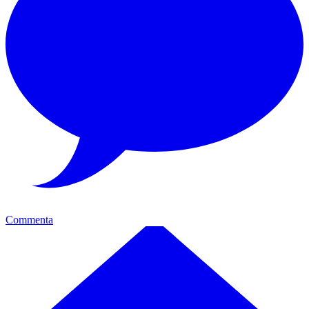
Commenta