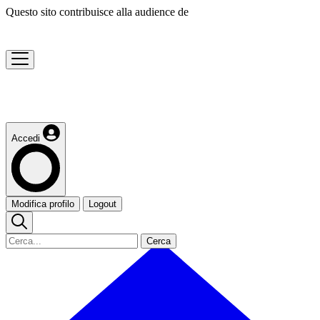
Questo sito contribuisce alla audience de
Accedi
Modifica profilo
Logout
Cerca