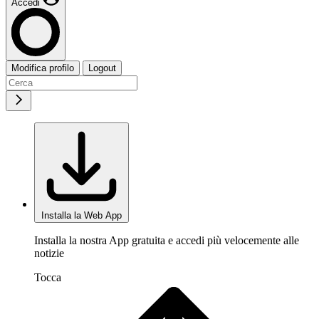
Accedi
Modifica profilo
Logout
Installa la Web App
Installa la nostra App gratuita e accedi più velocemente alle
notizie
Tocca