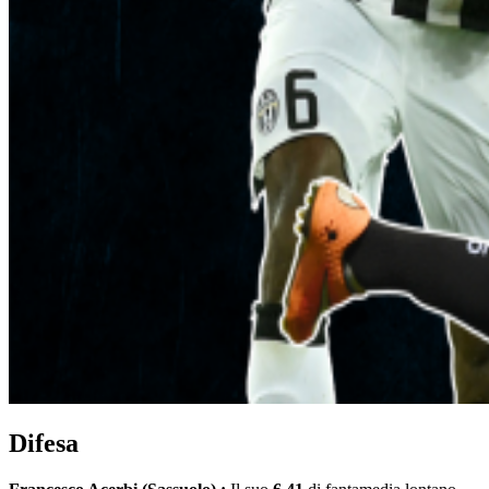
Difesa