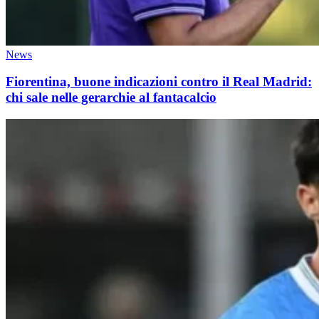
News
Fiorentina, buone indicazioni contro il Real Madrid:
chi sale nelle gerarchie al fantacalcio