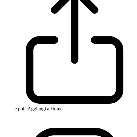
e poi "Aggiungi a Home"