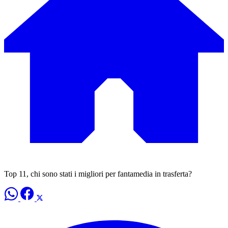
Top 11, chi sono stati i migliori per fantamedia in trasferta?