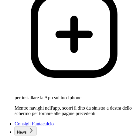
per installare la App sul tuo Iphone.
Mentre navighi nell'app, scorri il dito da sinistra a destra dello
schermo per tornare alle pagine precedenti
Consigli Fantacalcio
News