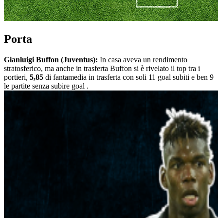
Porta
Gianluigi Buffon (Juventus):
In casa aveva un rendimento
stratosferico, ma anche in trasferta Buffon si è rivelato il top tra i
portieri,
5,85
di fantamedia in trasferta con soli 11 goal subiti e ben 9
le partite senza subire goal .