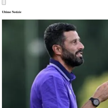
Ultime Notizie