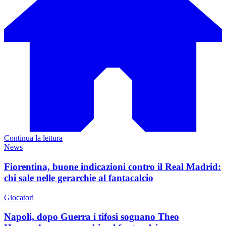
Continua la lettura
News
Fiorentina, buone indicazioni contro il Real Madrid:
chi sale nelle gerarchie al fantacalcio
Giocatori
Napoli, dopo Guerra i tifosi sognano Theo