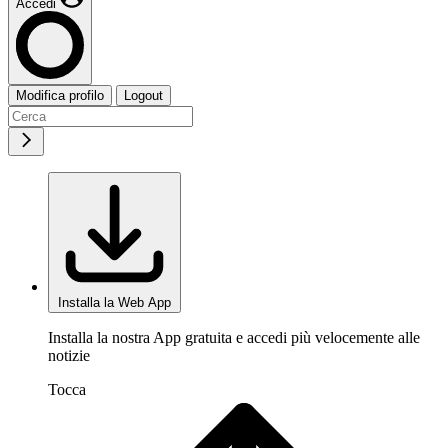
Accedi
Modifica profilo
Logout
Installa la Web App
Installa la nostra App gratuita e accedi più velocemente alle
notizie
Tocca