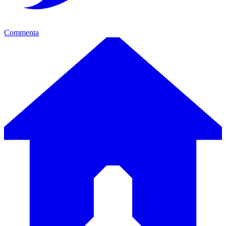
Commenta