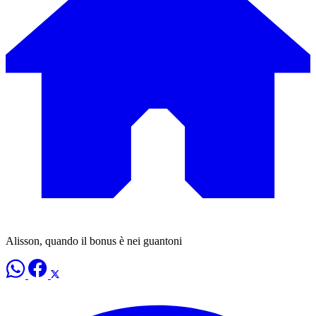
Alisson, quando il bonus è nei guantoni