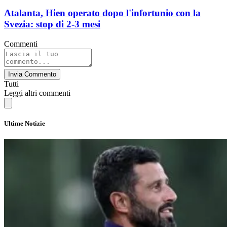
Atalanta, Hien operato dopo l'infortunio con la
Svezia: stop di 2-3 mesi
Commenti
Invia Commento
Tutti
Leggi altri commenti
Ultime Notizie