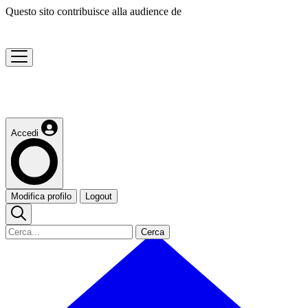
Questo sito contribuisce alla audience de
Accedi
Modifica profilo
Logout
Cerca