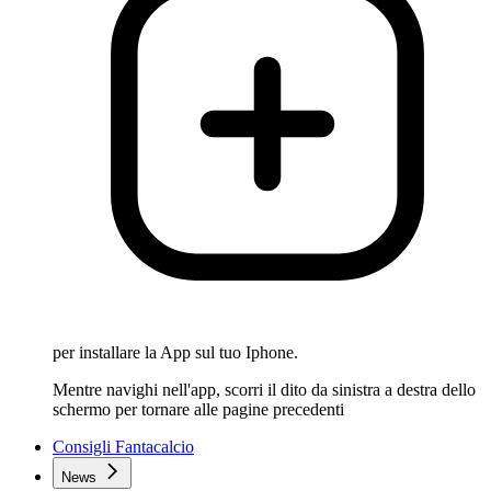
per installare la App sul tuo Iphone.
Mentre navighi nell'app, scorri il dito da sinistra a destra dello
schermo per tornare alle pagine precedenti
Consigli Fantacalcio
News