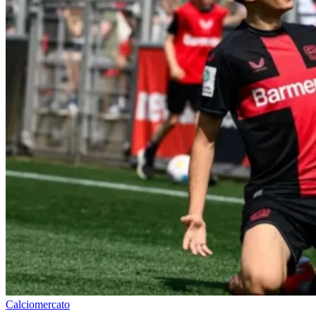
Calciomercato