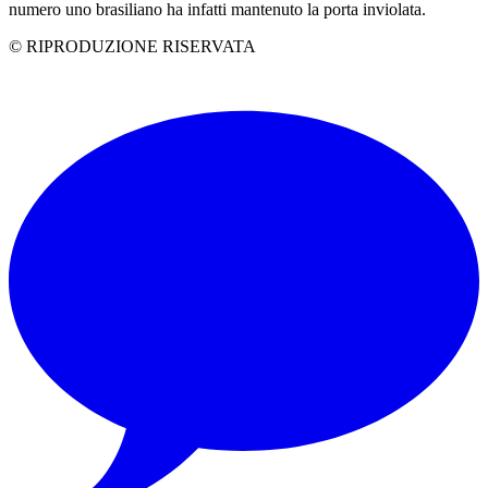
numero uno brasiliano ha infatti mantenuto la porta inviolata.
© RIPRODUZIONE RISERVATA