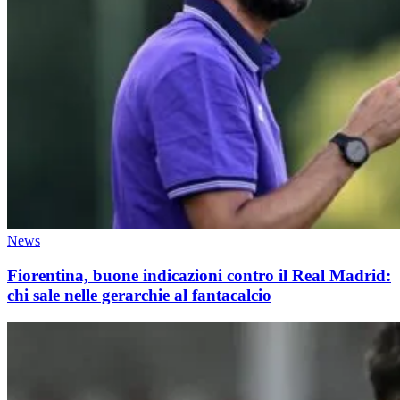
News
Fiorentina, buone indicazioni contro il Real Madrid:
chi sale nelle gerarchie al fantacalcio