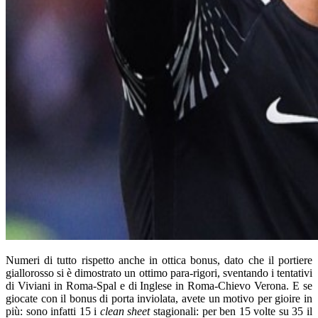
Numeri di tutto rispetto anche in ottica bonus, dato che il portiere
giallorosso si è dimostrato un ottimo para-rigori, sventando i tentativi
di Viviani in Roma-Spal e di Inglese in Roma-Chievo Verona. E se
giocate con il bonus di porta inviolata, avete un motivo per gioire in
più: sono infatti 15 i
clean sheet
stagionali: per ben 15 volte su 35 il