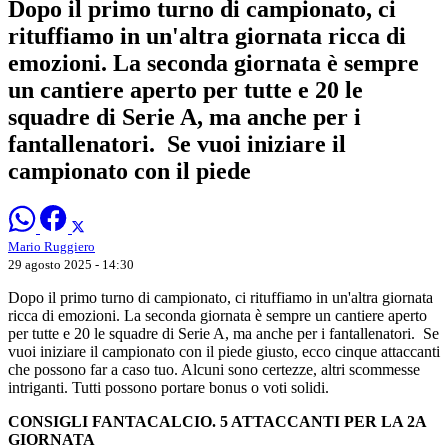
Dopo il primo turno di campionato, ci
rituffiamo in un'altra giornata ricca di
emozioni. La seconda giornata è sempre
un cantiere aperto per tutte e 20 le
squadre di Serie A, ma anche per i
fantallenatori. Se vuoi iniziare il
campionato con il piede
Mario Ruggiero
29 agosto 2025 - 14:30
Dopo il primo turno di campionato, ci rituffiamo in un'altra giornata
ricca di emozioni. La seconda giornata è sempre un cantiere aperto
per tutte e 20 le squadre di Serie A, ma anche per i fantallenatori. Se
vuoi iniziare il campionato con il piede giusto, ecco cinque attaccanti
che possono far a caso tuo. Alcuni sono certezze, altri scommesse
intriganti. Tutti possono portare bonus o voti solidi.
CONSIGLI FANTACALCIO. 5 ATTACCANTI PER LA 2A
GIORNATA