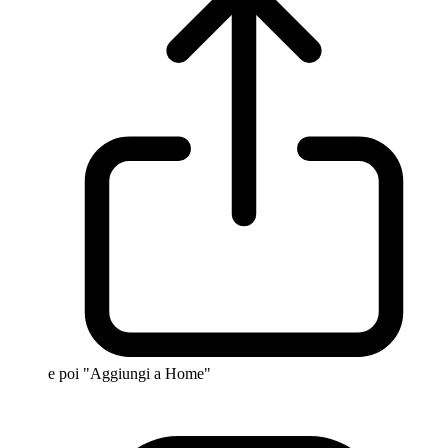
e poi "Aggiungi a Home"