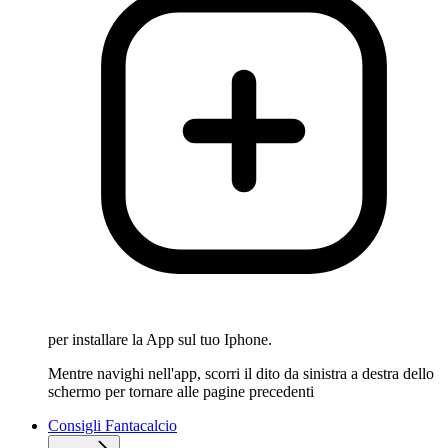
per installare la App sul tuo Iphone.
Mentre navighi nell'app, scorri il dito da sinistra a destra dello
schermo per tornare alle pagine precedenti
Consigli Fantacalcio