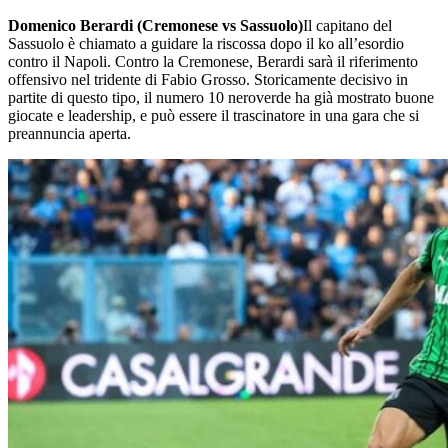
Domenico Berardi (Cremonese vs Sassuolo)
Il capitano del
Sassuolo è chiamato a guidare la riscossa dopo il ko all’esordio
contro il Napoli. Contro la Cremonese, Berardi sarà il riferimento
offensivo nel tridente di Fabio Grosso. Storicamente decisivo in
partite di questo tipo, il numero 10 neroverde ha già mostrato buone
giocate e leadership, e può essere il trascinatore in una gara che si
preannuncia aperta.