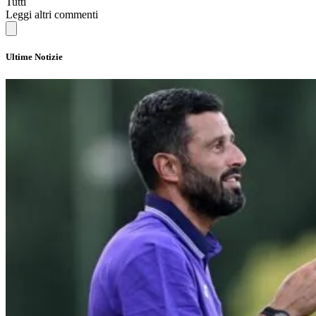
Tutti
Leggi altri commenti
Ultime Notizie