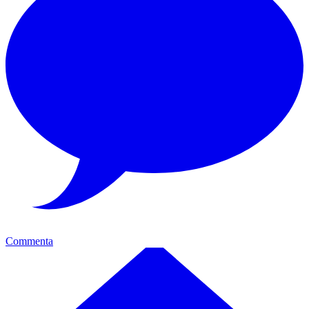
Commenta