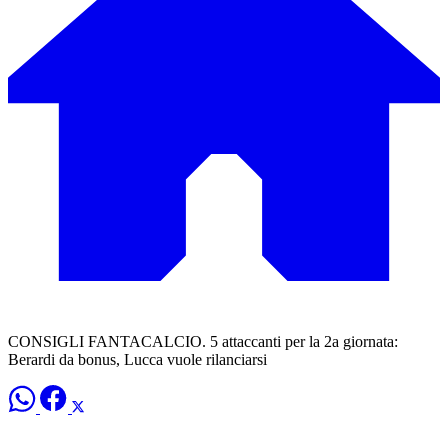
CONSIGLI FANTACALCIO. 5 attaccanti per la 2a giornata:
Berardi da bonus, Lucca vuole rilanciarsi