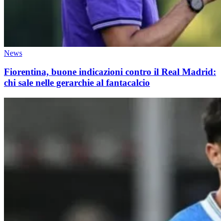
News
Fiorentina, buone indicazioni contro il Real Madrid:
chi sale nelle gerarchie al fantacalcio