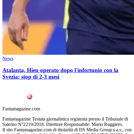
News
Atalanta, Hien operato dopo l'infortunio con la
Svezia: stop di 2-3 mesi
Fantamagazine.com
Fantamagazine Testata giornalistica registrata presso il Tribunale di
Salerno N°2219/2018. Direttore Responsabile: Mario Ruggiero.
Il sito Fantamagazine.com di titolarità di DS Media Group s.a.s., con