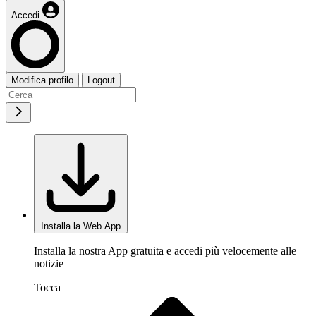
Accedi
Modifica profilo
Logout
Installa la Web App
Installa la nostra App gratuita e accedi più velocemente alle
notizie
Tocca