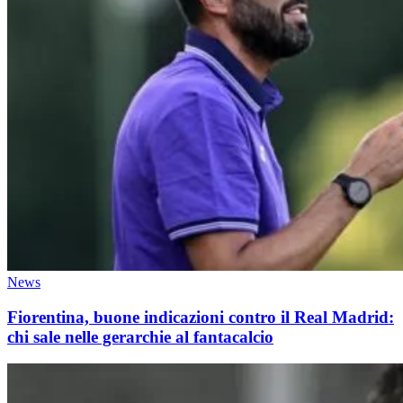
News
Fiorentina, buone indicazioni contro il Real Madrid:
chi sale nelle gerarchie al fantacalcio