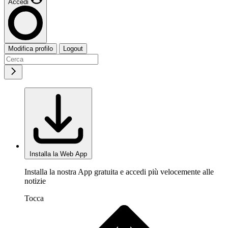
Accedi
Modifica profilo
Logout
Installa la Web App
Installa la nostra App gratuita e accedi più velocemente alle
notizie
Tocca