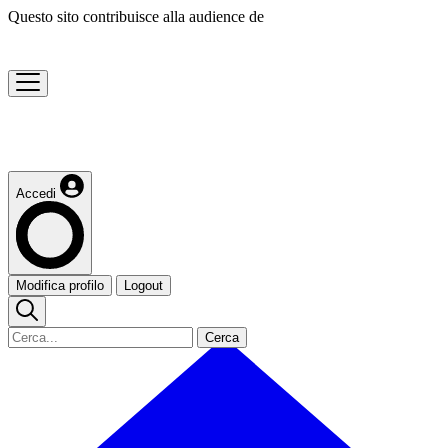
Questo sito contribuisce alla audience de
Accedi
Modifica profilo
Logout
Cerca