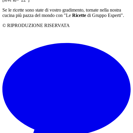
Se le ricette sono state di vostro gradimento, tornate nella nostra
cucina più pazza del mondo con "Le
Ricette
di Gruppo Esperti".
© RIPRODUZIONE RISERVATA