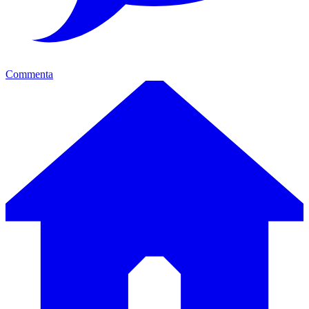
Commenta