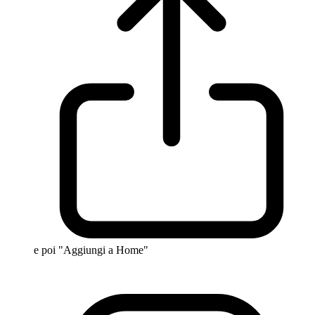
e poi "Aggiungi a Home"