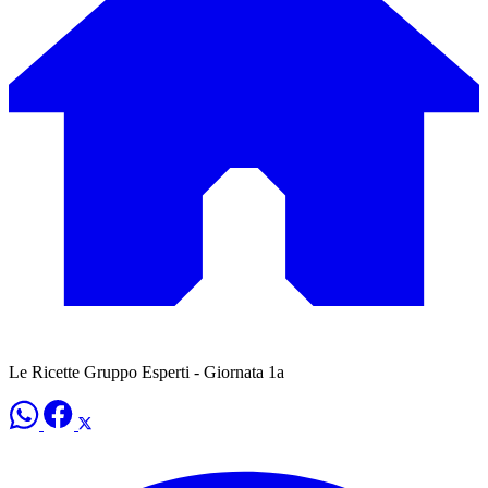
Le Ricette Gruppo Esperti - Giornata 1a