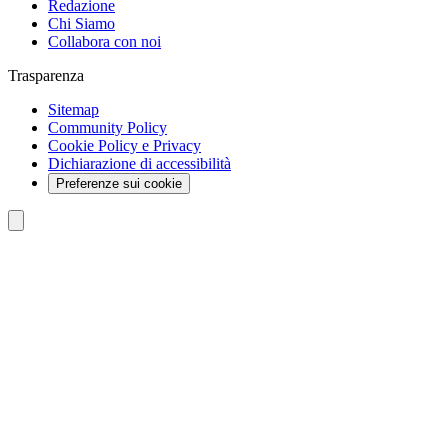
Redazione
Chi Siamo
Collabora con noi
Trasparenza
Sitemap
Community Policy
Cookie Policy e Privacy
Dichiarazione di accessibilità
Preferenze sui cookie