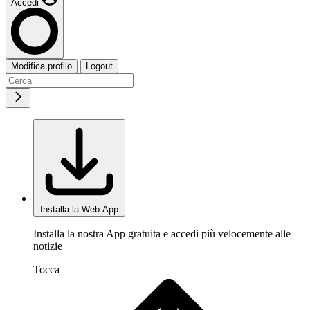
Accedi
Modifica profilo
Logout
Installa la Web App
Installa la nostra App gratuita e accedi più velocemente alle
notizie
Tocca