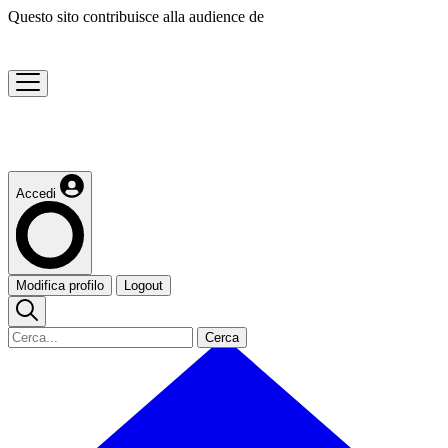
Questo sito contribuisce alla audience de
Accedi
Modifica profilo
Logout
Cerca