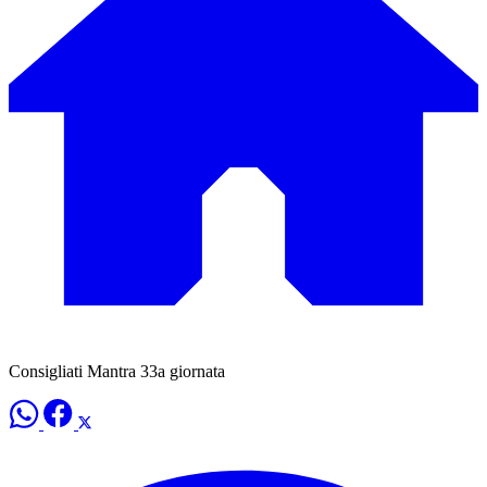
Consigliati Mantra 33a giornata