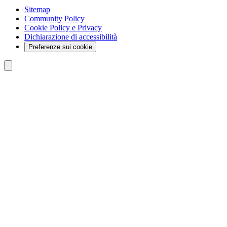
Sitemap
Community Policy
Cookie Policy e Privacy
Dichiarazione di accessibilità
Preferenze sui cookie