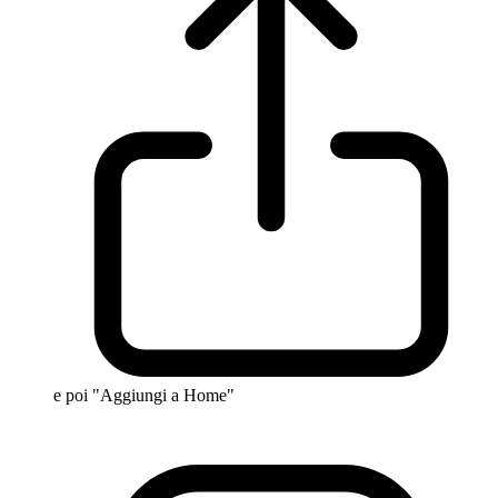
e poi "Aggiungi a Home"