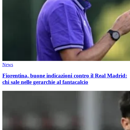
News
Fiorentina, buone indicazioni contro il Real Madrid:
chi sale nelle gerarchie al fantacalcio