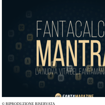
© RIPRODUZIONE RISERVATA