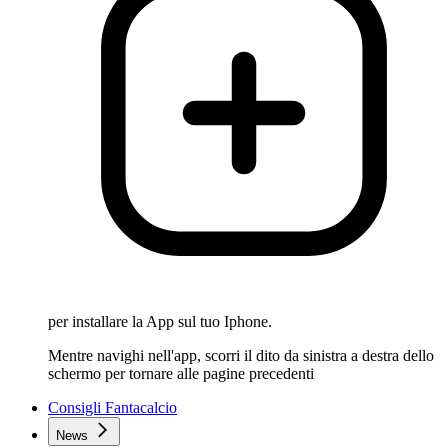
per installare la App sul tuo Iphone.
Mentre navighi nell'app, scorri il dito da sinistra a destra dello
schermo per tornare alle pagine precedenti
Consigli Fantacalcio
News