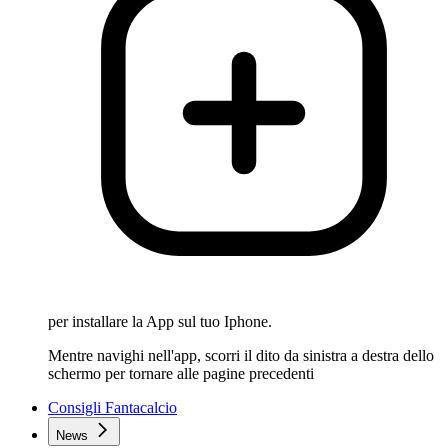
per installare la App sul tuo Iphone.
Mentre navighi nell'app, scorri il dito da sinistra a destra dello
schermo per tornare alle pagine precedenti
Consigli Fantacalcio
News