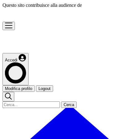
Questo sito contribuisce alla audience de
Accedi
Modifica profilo
Logout
Cerca