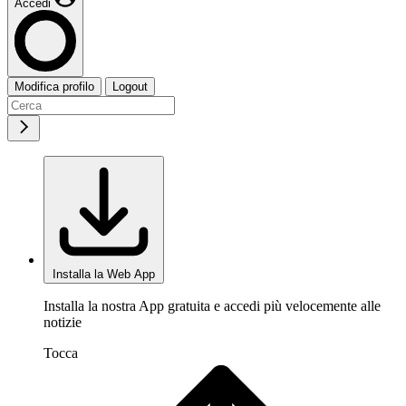
Accedi
Modifica profilo
Logout
Installa la Web App
Installa la nostra App gratuita e accedi più velocemente alle
notizie
Tocca