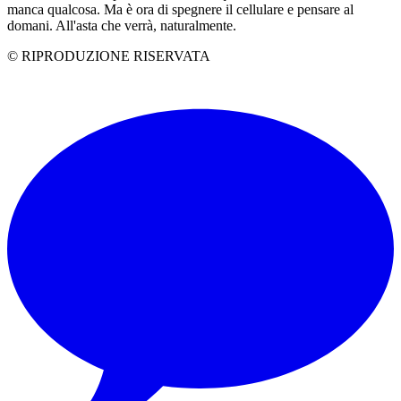
manca qualcosa. Ma è ora di spegnere il cellulare e pensare al
domani. All'asta che verrà, naturalmente.
© RIPRODUZIONE RISERVATA