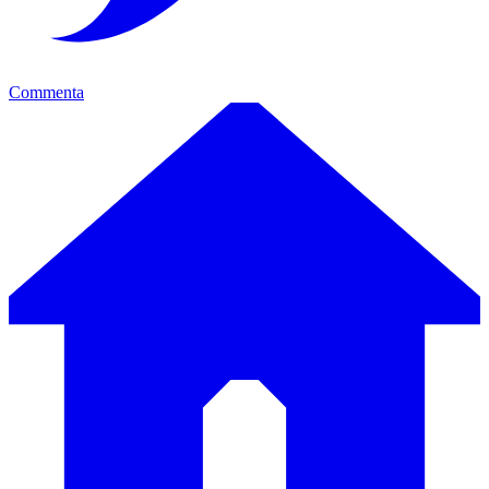
Commenta