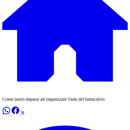
Come (non) imparai ad organizzare l'asta del fantacalcio