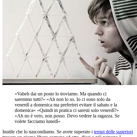
«Vabeh dai un posto lo troviamo. Ma quando ci
saremmo tutti?» «Ah non lo so. Io ci sono solo da
venerdì a domenica ma preferirei evitare il sabato e la
domenica» «Quindi in pratica ci saresti solo venerdì?»
«Ah no è vero, non posso. Devo vedere la ragazza. Se
volete facciamo lunedì»
Inutile che lo nascondiamo. Se avete superato i
tempi delle superiori