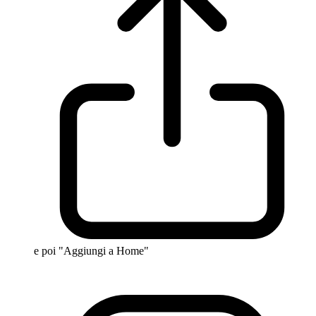
e poi "Aggiungi a Home"