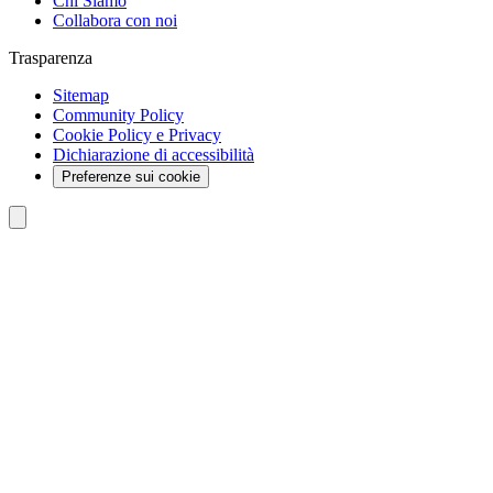
Chi Siamo
Collabora con noi
Trasparenza
Sitemap
Community Policy
Cookie Policy e Privacy
Dichiarazione di accessibilità
Preferenze sui cookie