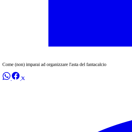
Come (non) imparai ad organizzare l'asta del fantacalcio