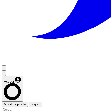
Accedi
Modifica profilo
Logout