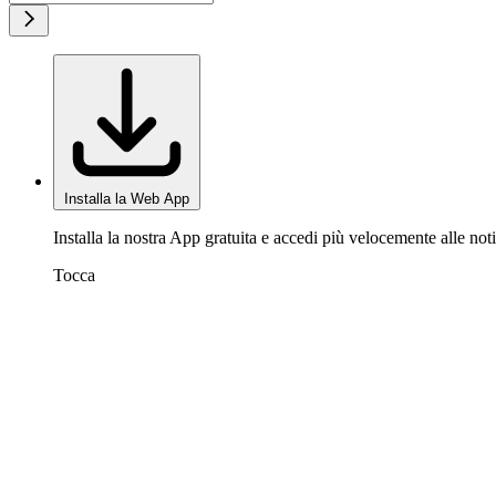
Installa la Web App
Installa la nostra App gratuita e accedi più velocemente alle noti
Tocca