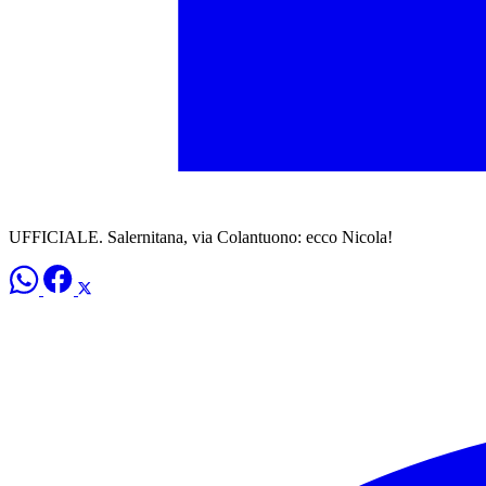
UFFICIALE. Salernitana, via Colantuono: ecco Nicola!