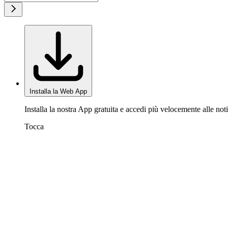
Installa la Web App
Installa la nostra App gratuita e accedi più velocemente alle noti
Tocca