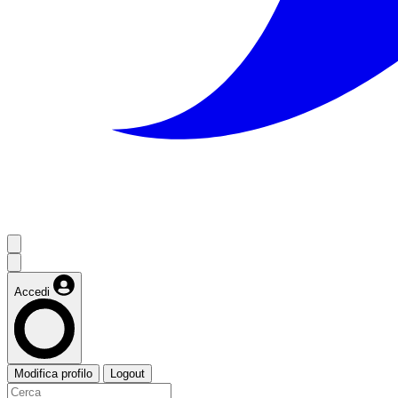
Accedi
Modifica profilo
Logout