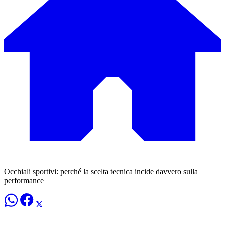
Occhiali sportivi: perché la scelta tecnica incide davvero sulla
performance