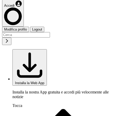
Accedi
Modifica profilo
Logout
Installa la Web App
Installa la nostra App gratuita e accedi più velocemente alle
notizie
Tocca