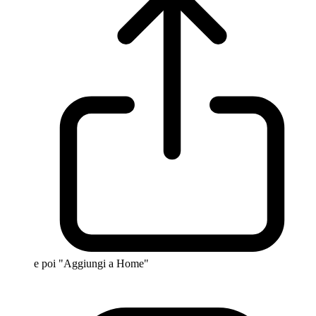
e poi "Aggiungi a Home"