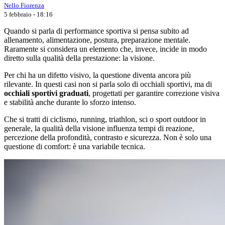
Nello Fiorenza
5 febbraio - 18:16
Quando si parla di performance sportiva si pensa subito ad
allenamento, alimentazione, postura, preparazione mentale.
Raramente si considera un elemento che, invece, incide in modo
diretto sulla qualità della prestazione: la visione.
Per chi ha un difetto visivo, la questione diventa ancora più
rilevante. In questi casi non si parla solo di occhiali sportivi, ma di
occhiali sportivi graduati
, progettati per garantire correzione visiva
e stabilità anche durante lo sforzo intenso.
Che si tratti di ciclismo, running, triathlon, sci o sport outdoor in
generale, la qualità della visione influenza tempi di reazione,
percezione della profondità, contrasto e sicurezza. Non è solo una
questione di comfort: è una variabile tecnica.