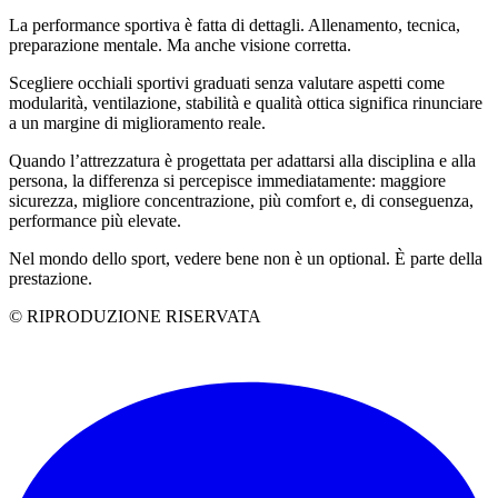
La performance sportiva è fatta di dettagli. Allenamento, tecnica,
preparazione mentale. Ma anche visione corretta.
Scegliere occhiali sportivi graduati senza valutare aspetti come
modularità, ventilazione, stabilità e qualità ottica significa rinunciare
a un margine di miglioramento reale.
Quando l’attrezzatura è progettata per adattarsi alla disciplina e alla
persona, la differenza si percepisce immediatamente: maggiore
sicurezza, migliore concentrazione, più comfort e, di conseguenza,
performance più elevate.
Nel mondo dello sport, vedere bene non è un optional. È parte della
prestazione.
© RIPRODUZIONE RISERVATA