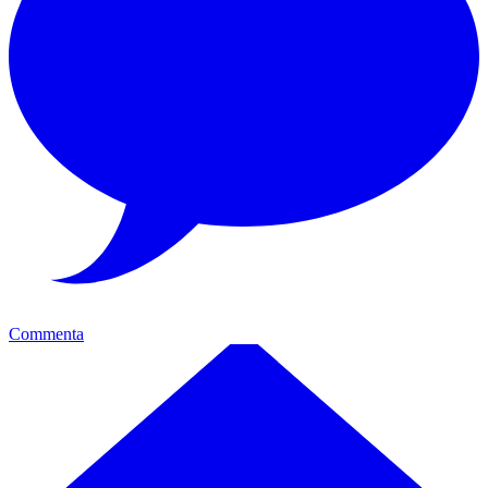
Commenta