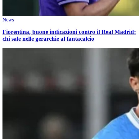
News
Fiorentina, buone indicazioni contro il Real Madrid:
chi sale nelle gerarchie al fantacalcio