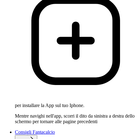
per installare la App sul tuo Iphone.
Mentre navighi nell'app, scorri il dito da sinistra a destra dello
schermo per tornare alle pagine precedenti
Consigli Fantacalcio