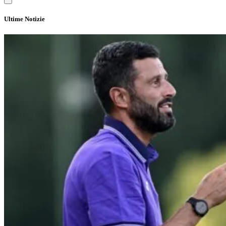
Ultime Notizie