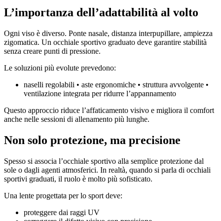
L’importanza dell’adattabilità al volto
Ogni viso è diverso. Ponte nasale, distanza interpupillare, ampiezza
zigomatica. Un occhiale sportivo graduato deve garantire stabilità
senza creare punti di pressione.
Le soluzioni più evolute prevedono:
naselli regolabili • aste ergonomiche • struttura avvolgente •
ventilazione integrata per ridurre l’appannamento
Questo approccio riduce l’affaticamento visivo e migliora il comfort
anche nelle sessioni di allenamento più lunghe.
Non solo protezione, ma precisione
Spesso si associa l’occhiale sportivo alla semplice protezione dal
sole o dagli agenti atmosferici. In realtà, quando si parla di occhiali
sportivi graduati, il ruolo è molto più sofisticato.
Una lente progettata per lo sport deve:
proteggere dai raggi UV