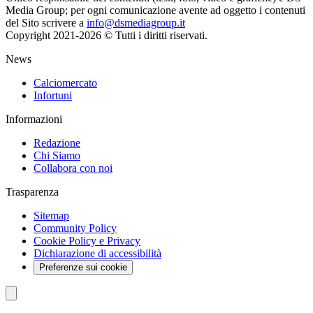
Media Group; per ogni comunicazione avente ad oggetto i contenuti
del Sito scrivere a
info@dsmediagroup.it
Copyright 2021-2026 © Tutti i diritti riservati.
News
Calciomercato
Infortuni
Informazioni
Redazione
Chi Siamo
Collabora con noi
Trasparenza
Sitemap
Community Policy
Cookie Policy e Privacy
Dichiarazione di accessibilità
Preferenze sui cookie