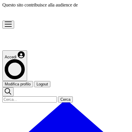
Questo sito contribuisce alla audience de
Accedi
Modifica profilo
Logout
Cerca