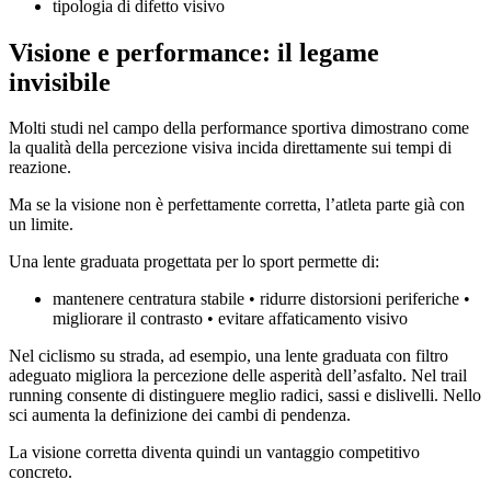
tipologia di difetto visivo
Visione e performance: il legame
invisibile
Molti studi nel campo della performance sportiva dimostrano come
la qualità della percezione visiva incida direttamente sui tempi di
reazione.
Ma se la visione non è perfettamente corretta, l’atleta parte già con
un limite.
Una lente graduata progettata per lo sport permette di:
mantenere centratura stabile • ridurre distorsioni periferiche •
migliorare il contrasto • evitare affaticamento visivo
Nel ciclismo su strada, ad esempio, una lente graduata con filtro
adeguato migliora la percezione delle asperità dell’asfalto. Nel trail
running consente di distinguere meglio radici, sassi e dislivelli. Nello
sci aumenta la definizione dei cambi di pendenza.
La visione corretta diventa quindi un vantaggio competitivo
concreto.