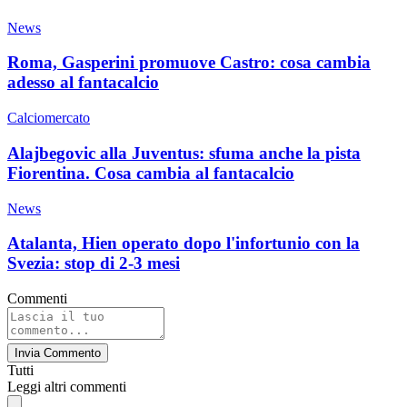
News
Roma, Gasperini promuove Castro: cosa cambia
adesso al fantacalcio
Calciomercato
Alajbegovic alla Juventus: sfuma anche la pista
Fiorentina. Cosa cambia al fantacalcio
News
Atalanta, Hien operato dopo l'infortunio con la
Svezia: stop di 2-3 mesi
Commenti
Invia Commento
Tutti
Leggi altri commenti