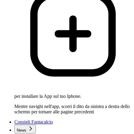
per installare la App sul tuo Iphone.
Mentre navighi nell'app, scorri il dito da sinistra a destra dello
schermo per tornare alle pagine precedenti
Consigli Fantacalcio
News