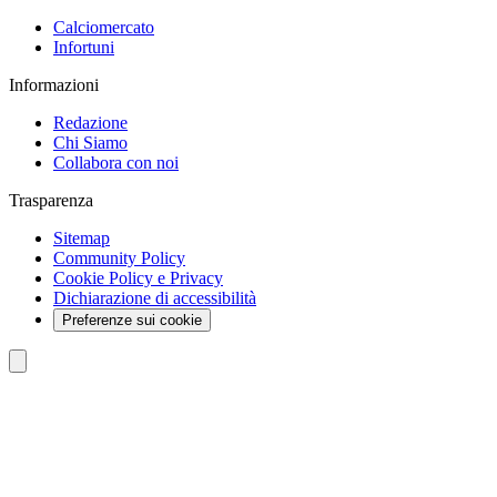
Calciomercato
Infortuni
Informazioni
Redazione
Chi Siamo
Collabora con noi
Trasparenza
Sitemap
Community Policy
Cookie Policy e Privacy
Dichiarazione di accessibilità
Preferenze sui cookie