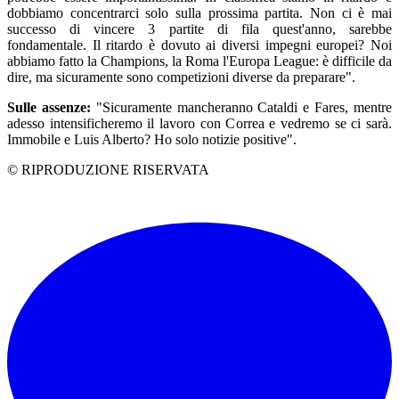
dobbiamo concentrarci solo sulla prossima partita. Non ci è mai
successo di vincere 3 partite di fila quest'anno, sarebbe
fondamentale. Il ritardo è dovuto ai diversi impegni europei? Noi
abbiamo fatto la Champions, la Roma l'Europa League: è difficile da
dire, ma sicuramente sono competizioni diverse da preparare".
Sulle assenze:
"Sicuramente mancheranno Cataldi e Fares, mentre
adesso intensificheremo il lavoro con Correa e vedremo se ci sarà.
Immobile e Luis Alberto? Ho solo notizie positive".
© RIPRODUZIONE RISERVATA