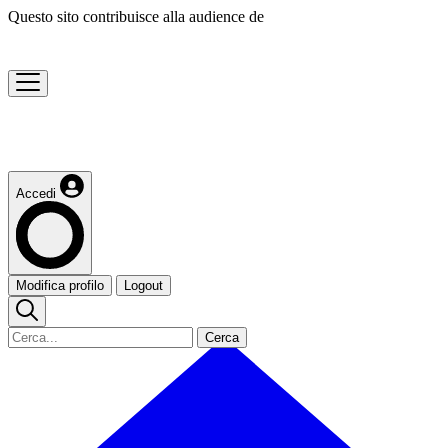
Questo sito contribuisce alla audience de
Accedi
Modifica profilo
Logout
Cerca