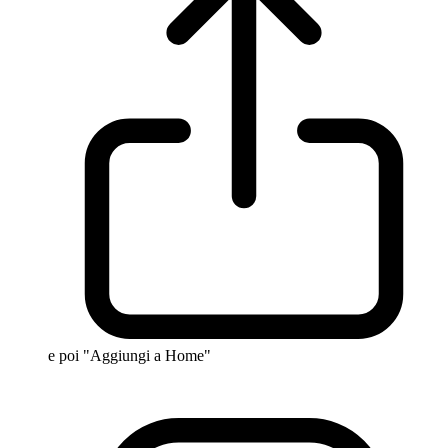
e poi "Aggiungi a Home"