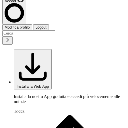
Accedi
Modifica profilo
Logout
Installa la Web App
Installa la nostra App gratuita e accedi più velocemente alle
notizie
Tocca