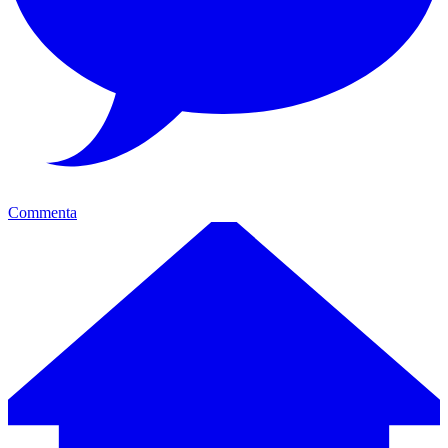
Commenta