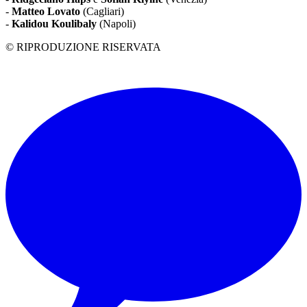
-
Matteo Lovato
(Cagliari)
-
Kalidou Koulibaly
(Napoli)
© RIPRODUZIONE RISERVATA