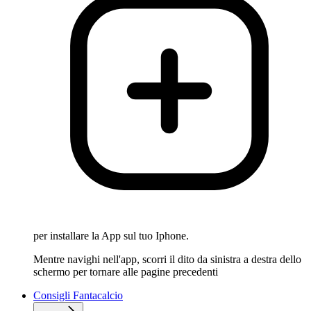
per installare la App sul tuo Iphone.
Mentre navighi nell'app, scorri il dito da sinistra a destra dello
schermo per tornare alle pagine precedenti
Consigli Fantacalcio