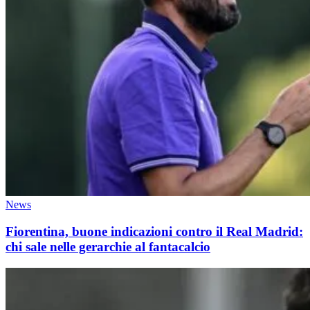
News
Fiorentina, buone indicazioni contro il Real Madrid:
chi sale nelle gerarchie al fantacalcio