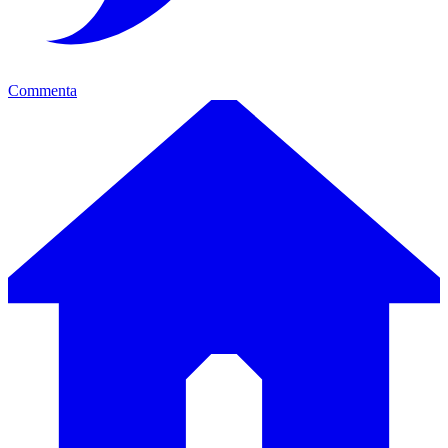
Commenta