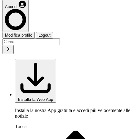
Accedi
Modifica profilo
Logout
Installa la Web App
Installa la nostra App gratuita e accedi più velocemente alle
notizie
Tocca