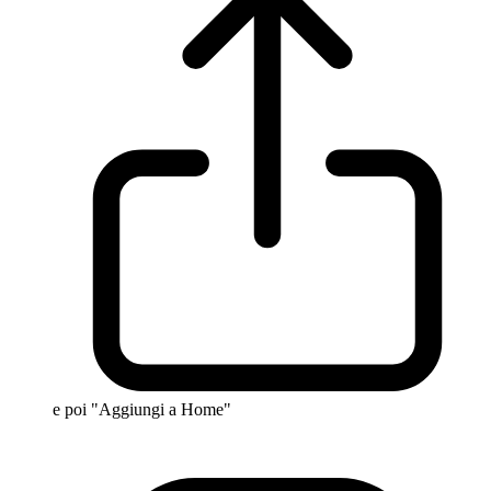
e poi "Aggiungi a Home"