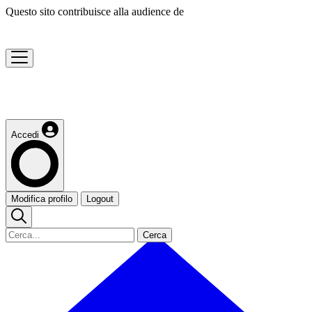
Questo sito contribuisce alla audience de
Accedi
Modifica profilo
Logout
Cerca