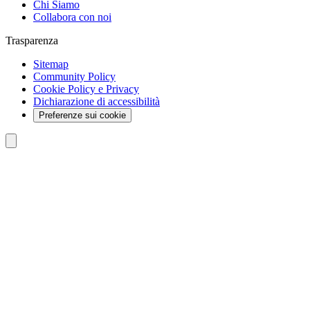
Chi Siamo
Collabora con noi
Trasparenza
Sitemap
Community Policy
Cookie Policy e Privacy
Dichiarazione di accessibilità
Preferenze sui cookie