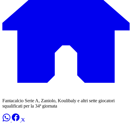
Fantacalcio Serie A, Zaniolo, Koulibaly e altri sette giocatori
squalificati per la 34ª giornata