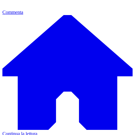
Commenta
Continua la lettura