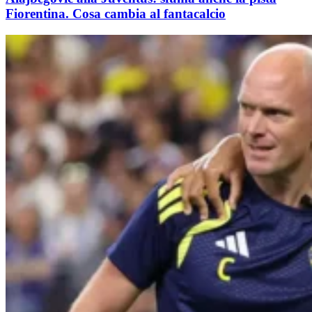
Fiorentina. Cosa cambia al fantacalcio