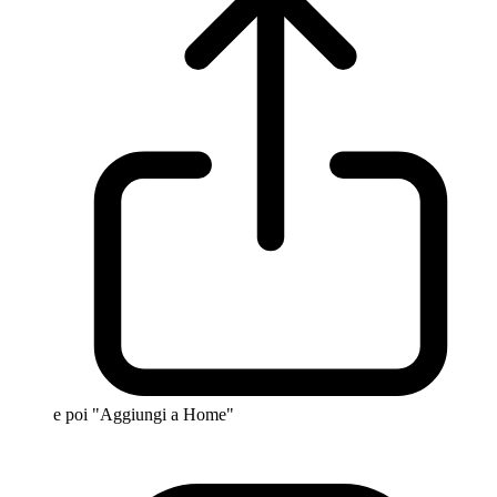
e poi "Aggiungi a Home"