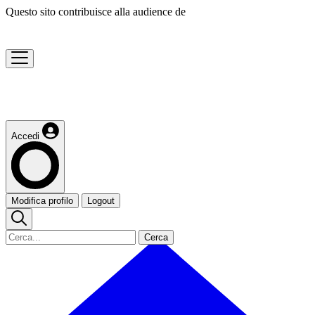
Questo sito contribuisce alla audience de
Accedi
Modifica profilo
Logout
Cerca