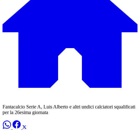
Fantacalcio Serie A, Luis Alberto e altri undici calciatori squalificati
per la 26esima giornata