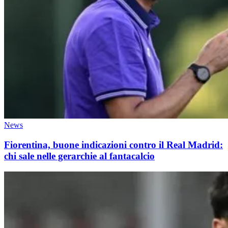
News
Fiorentina, buone indicazioni contro il Real Madrid:
chi sale nelle gerarchie al fantacalcio