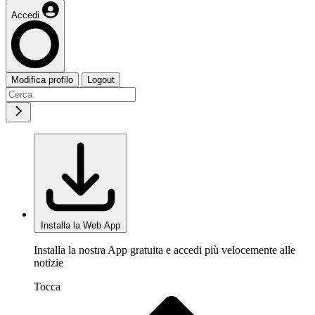
Accedi
Modifica profilo
Logout
Installa la Web App
Installa la nostra App gratuita e accedi più velocemente alle
notizie
Tocca