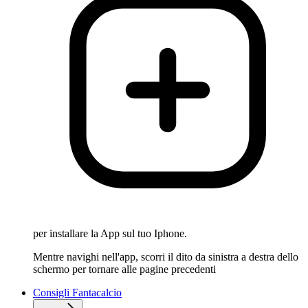
per installare la App sul tuo Iphone.
Mentre navighi nell'app, scorri il dito da sinistra a destra dello
schermo per tornare alle pagine precedenti
Consigli Fantacalcio