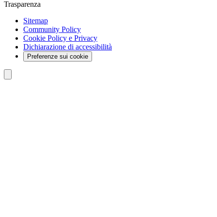
Trasparenza
Sitemap
Community Policy
Cookie Policy e Privacy
Dichiarazione di accessibilità
Preferenze sui cookie