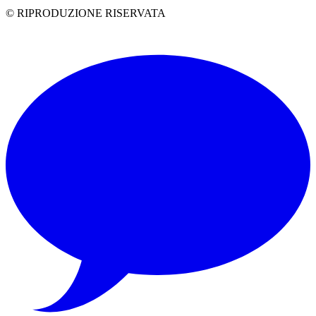
© RIPRODUZIONE RISERVATA