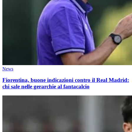
News
Fiorentina, buone indicazioni contro il Real Madrid:
chi sale nelle gerarchie al fantacalcio