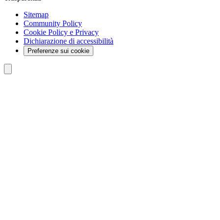
Sitemap
Community Policy
Cookie Policy e Privacy
Dichiarazione di accessibilità
Preferenze sui cookie