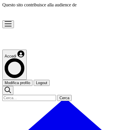
Questo sito contribuisce alla audience de
Accedi
Modifica profilo
Logout
Cerca