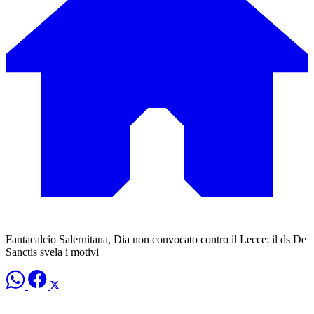
Fantacalcio Salernitana, Dia non convocato contro il Lecce: il ds De
Sanctis svela i motivi