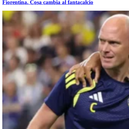
Fiorentina. Cosa cambia al fantacalcio