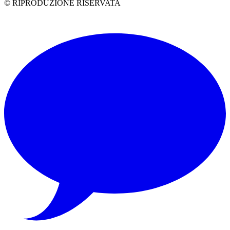
© RIPRODUZIONE RISERVATA