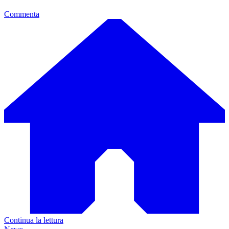
Commenta
Continua la lettura