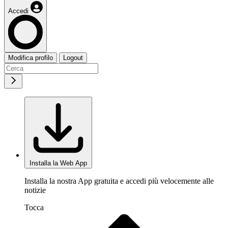
Accedi
Modifica profilo
Logout
Installa la Web App
Installa la nostra App gratuita e accedi più velocemente alle
notizie
Tocca