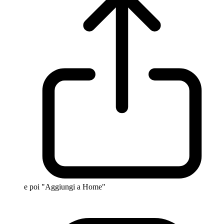
e poi "Aggiungi a Home"