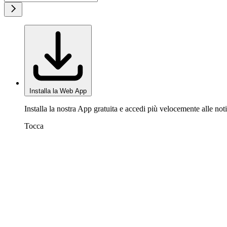
Installa la Web App
Installa la nostra App gratuita e accedi più velocemente alle noti
Tocca