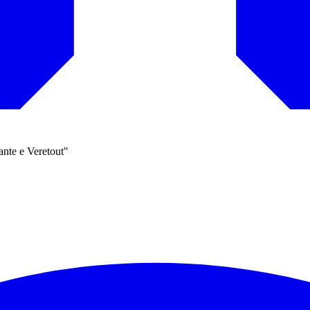
ante e Veretout"