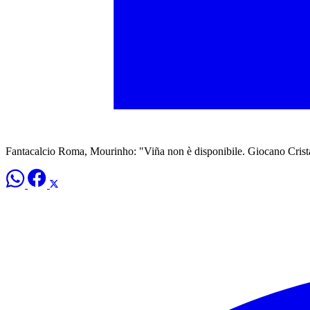
Fantacalcio Roma, Mourinho: "Viña non è disponibile. Giocano Crist