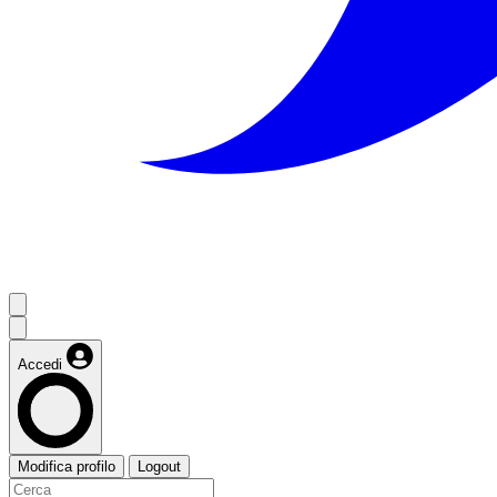
Accedi
Modifica profilo
Logout