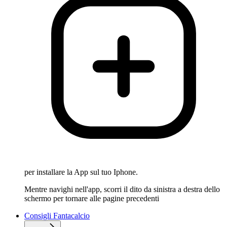
per installare la App sul tuo Iphone.
Mentre navighi nell'app, scorri il dito da sinistra a destra dello
schermo per tornare alle pagine precedenti
Consigli Fantacalcio