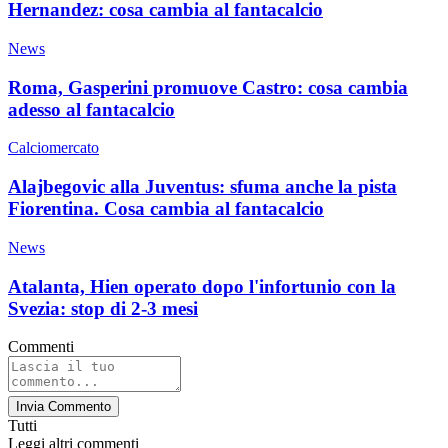
Hernandez: cosa cambia al fantacalcio
News
Roma, Gasperini promuove Castro: cosa cambia
adesso al fantacalcio
Calciomercato
Alajbegovic alla Juventus: sfuma anche la pista
Fiorentina. Cosa cambia al fantacalcio
News
Atalanta, Hien operato dopo l'infortunio con la
Svezia: stop di 2-3 mesi
Commenti
Invia Commento
Tutti
Leggi altri commenti