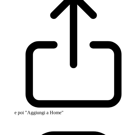
e poi "Aggiungi a Home"