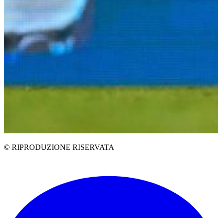
© RIPRODUZIONE RISERVATA