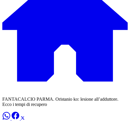
FANTACALCIO PARMA. Oristanio ko: lesione all’adduttore.
Ecco i tempi di recupero