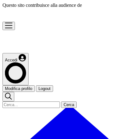
Questo sito contribuisce alla audience de
Accedi
Modifica profilo
Logout
Cerca