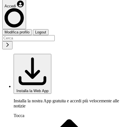
Accedi
Modifica profilo
Logout
Installa la Web App
Installa la nostra App gratuita e accedi più velocemente alle
notizie
Tocca