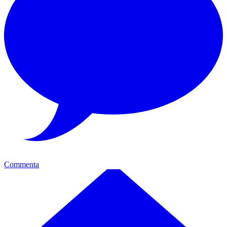
Commenta