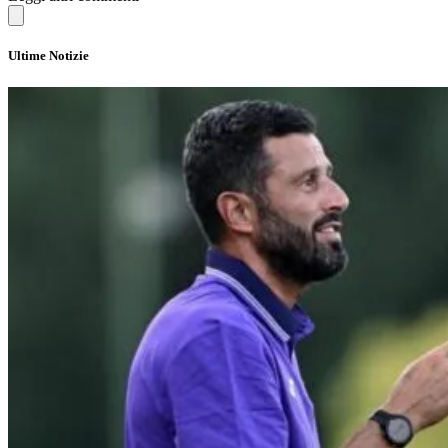
Ultime Notizie