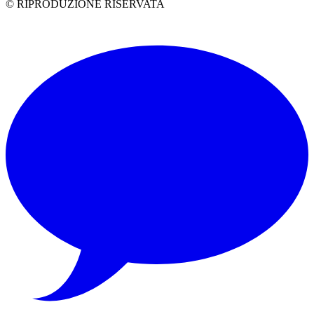
© RIPRODUZIONE RISERVATA