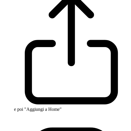
e poi "Aggiungi a Home"