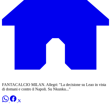
FANTACALCIO MILAN. Allegri: "La decisione su Leao in vista
di domani e contro il Napoli. Su Nkunku..."