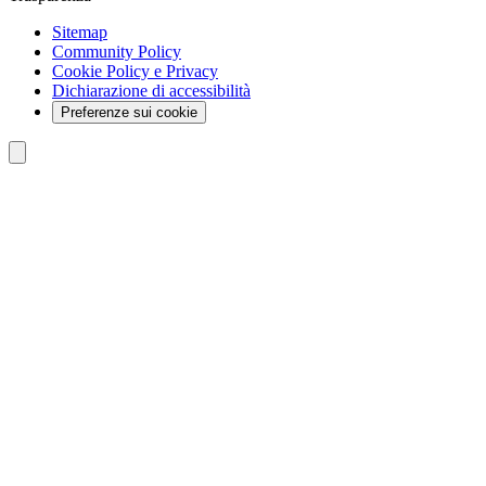
Sitemap
Community Policy
Cookie Policy e Privacy
Dichiarazione di accessibilità
Preferenze sui cookie