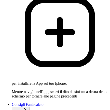
per installare la App sul tuo Iphone.
Mentre navighi nell'app, scorri il dito da sinistra a destra dello
schermo per tornare alle pagine precedenti
Consigli Fantacalcio