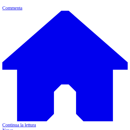
Commenta
Continua la lettura