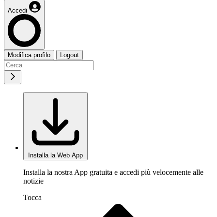
Accedi
Modifica profilo
Logout
Installa la Web App
Installa la nostra App gratuita e accedi più velocemente alle
notizie
Tocca