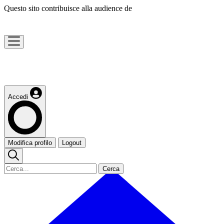
Questo sito contribuisce alla audience de
Accedi
Modifica profilo
Logout
Cerca