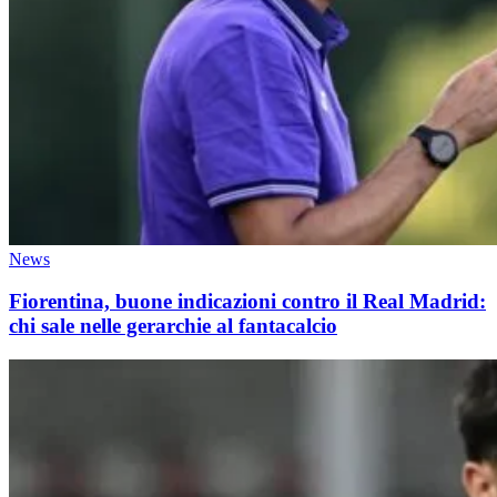
News
Fiorentina, buone indicazioni contro il Real Madrid:
chi sale nelle gerarchie al fantacalcio