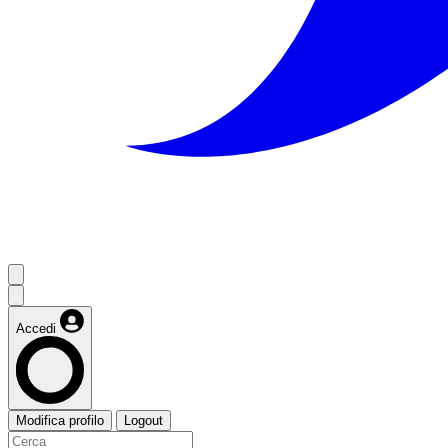
Accedi
Modifica profilo
Logout