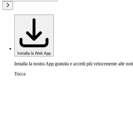
Installa la Web App
Installa la nostra App gratuita e accedi più velocemente alle noti
Tocca