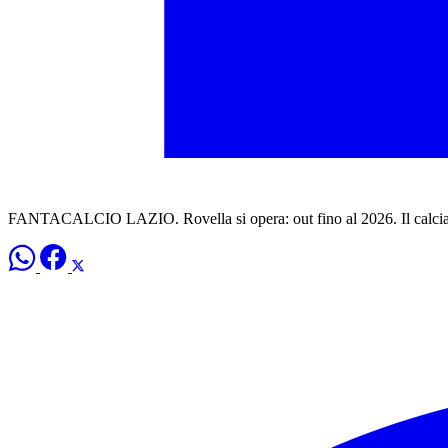
FANTACALCIO LAZIO. Rovella si opera: out fino al 2026. Il calciato