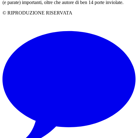
(e parate) importanti, oltre che autore di ben 14 porte inviolate.
© RIPRODUZIONE RISERVATA