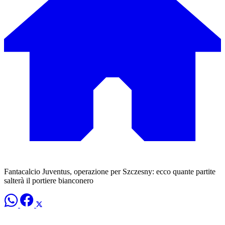
Fantacalcio Juventus, operazione per Szczesny: ecco quante partite
salterà il portiere bianconero