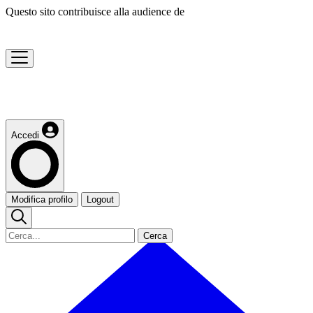
Questo sito contribuisce alla audience de
Accedi
Modifica profilo
Logout
Cerca