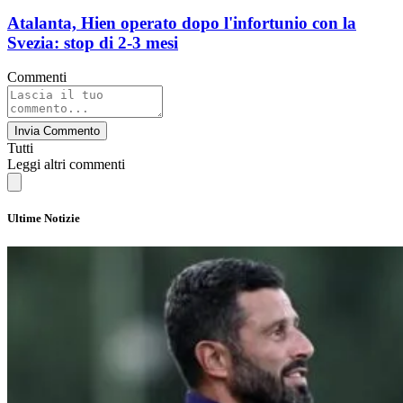
Atalanta, Hien operato dopo l'infortunio con la
Svezia: stop di 2-3 mesi
Commenti
Invia Commento
Tutti
Leggi altri commenti
Ultime Notizie