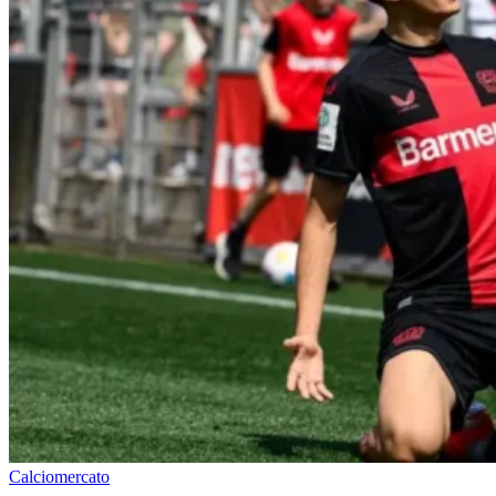
Calciomercato