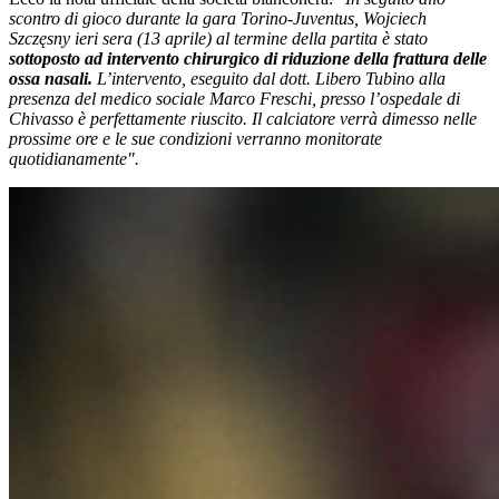
scontro di gioco durante la gara Torino-Juventus, Wojciech
Szczęsny ieri sera (13 aprile) al termine della partita è stato
sottoposto ad intervento chirurgico di riduzione della frattura delle
ossa nasali.
L’intervento, eseguito dal dott. Libero Tubino alla
presenza del medico sociale Marco Freschi, presso l’ospedale di
Chivasso è perfettamente riuscito. Il calciatore verrà dimesso nelle
prossime ore e le sue condizioni verranno monitorate
quotidianamente".