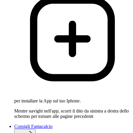
per installare la App sul tuo Iphone.
Mentre navighi nell'app, scorri il dito da sinistra a destra dello
schermo per tornare alle pagine precedenti
Consigli Fantacalcio