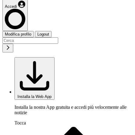
Accedi
Modifica profilo
Logout
Installa la Web App
Installa la nostra App gratuita e accedi più velocemente alle
notizie
Tocca