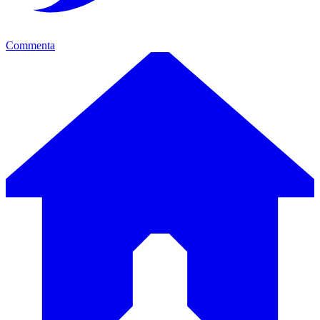
Commenta