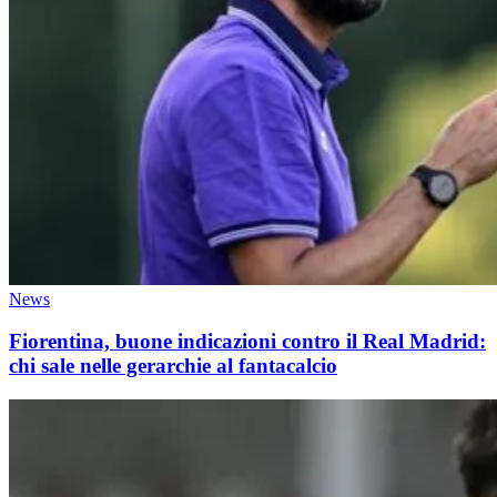
News
Fiorentina, buone indicazioni contro il Real Madrid:
chi sale nelle gerarchie al fantacalcio