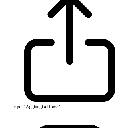
e poi "Aggiungi a Home"