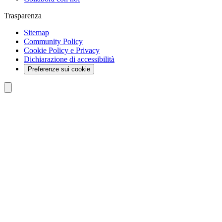
Trasparenza
Sitemap
Community Policy
Cookie Policy e Privacy
Dichiarazione di accessibilità
Preferenze sui cookie