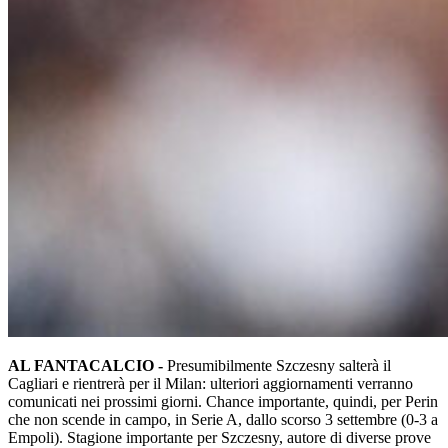
AL FANTACALCIO -
Presumibilmente Szczesny salterà il
Cagliari e rientrerà per il Milan: ulteriori aggiornamenti verranno
comunicati nei prossimi giorni. Chance importante, quindi, per Perin
che non scende in campo, in Serie A, dallo scorso 3 settembre (0-3 a
Empoli). Stagione importante per Szczesny, autore di diverse prove