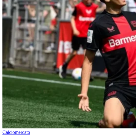
Calciomercato