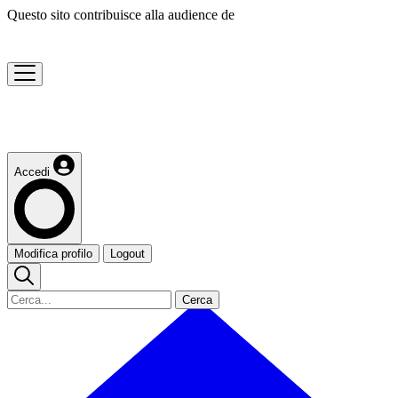
Questo sito contribuisce alla audience de
Accedi
Modifica profilo
Logout
Cerca