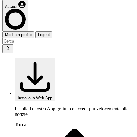
Accedi
Modifica profilo
Logout
Installa la Web App
Installa la nostra App gratuita e accedi più velocemente alle
notizie
Tocca