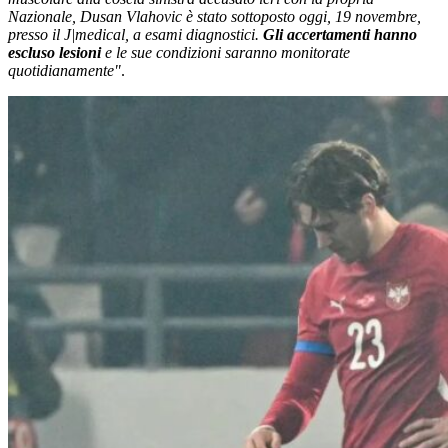
Nazionale, Dusan Vlahovic è stato sottoposto oggi, 19 novembre,
presso il J|medical, a esami diagnostici.
Gli accertamenti hanno
escluso lesioni
e le sue condizioni saranno monitorate
quotidianamente"
.