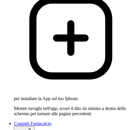
per installare la App sul tuo Iphone.
Mentre navighi nell'app, scorri il dito da sinistra a destra dello
schermo per tornare alle pagine precedenti
Consigli Fantacalcio