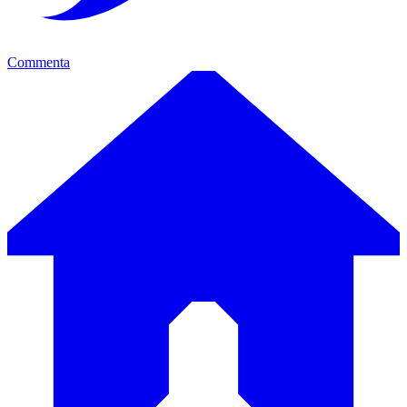
Commenta