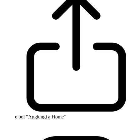
e poi "Aggiungi a Home"