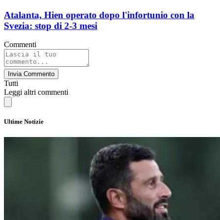
Atalanta, Hien operato dopo l'infortunio con la
Svezia: stop di 2-3 mesi
Commenti
Invia Commento
Tutti
Leggi altri commenti
Ultime Notizie