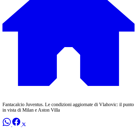
Fantacalcio Juventus. Le condizioni aggiornate di Vlahovic: il punto
in vista di Milan e Aston Villa