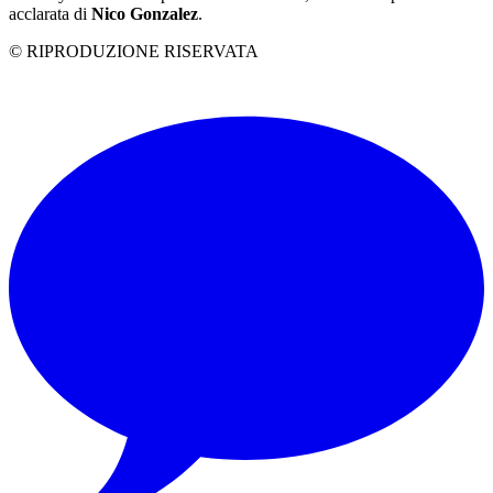
acclarata di
Nico Gonzalez
.
© RIPRODUZIONE RISERVATA