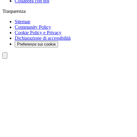
Collabora con noi
Trasparenza
Sitemap
Community Policy
Cookie Policy e Privacy
Dichiarazione di accessibilità
Preferenze sui cookie