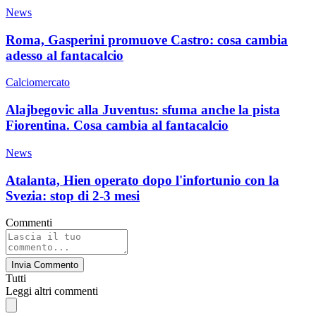
News
Roma, Gasperini promuove Castro: cosa cambia
adesso al fantacalcio
Calciomercato
Alajbegovic alla Juventus: sfuma anche la pista
Fiorentina. Cosa cambia al fantacalcio
News
Atalanta, Hien operato dopo l'infortunio con la
Svezia: stop di 2-3 mesi
Commenti
Invia Commento
Tutti
Leggi altri commenti