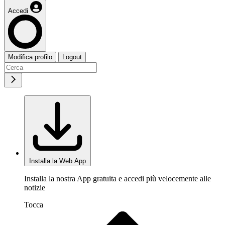
Accedi
Modifica profilo
Logout
Installa la Web App
Installa la nostra App gratuita e accedi più velocemente alle
notizie
Tocca