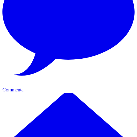
Commenta