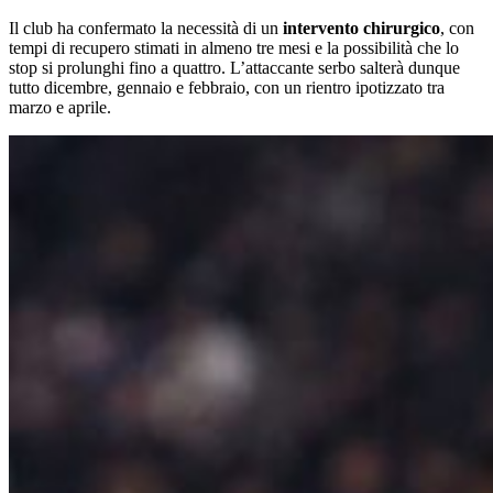
Il club ha confermato la necessità di un
intervento chirurgico
, con
tempi di recupero stimati in almeno tre mesi e la possibilità che lo
stop si prolunghi fino a quattro. L’attaccante serbo salterà dunque
tutto dicembre, gennaio e febbraio, con un rientro ipotizzato tra
marzo e aprile.