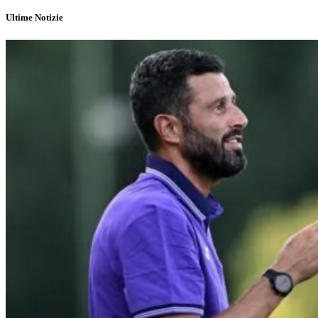
Ultime Notizie