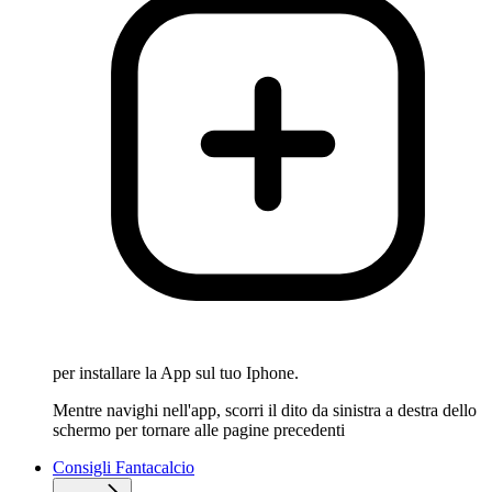
per installare la App sul tuo Iphone.
Mentre navighi nell'app, scorri il dito da sinistra a destra dello
schermo per tornare alle pagine precedenti
Consigli Fantacalcio