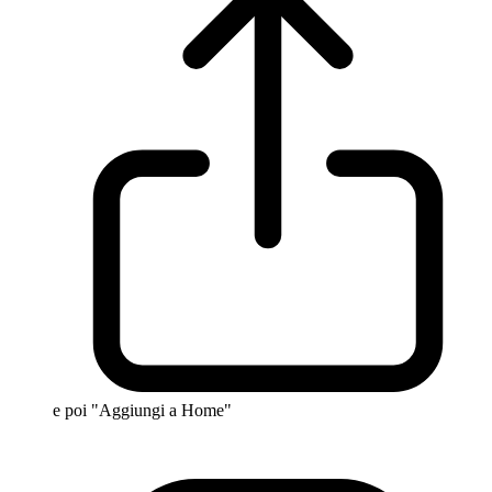
e poi "Aggiungi a Home"