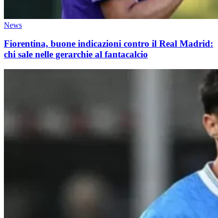
News
Fiorentina, buone indicazioni contro il Real Madrid:
chi sale nelle gerarchie al fantacalcio