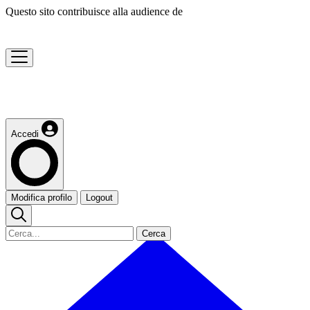
Questo sito contribuisce alla audience de
Accedi
Modifica profilo
Logout
Cerca