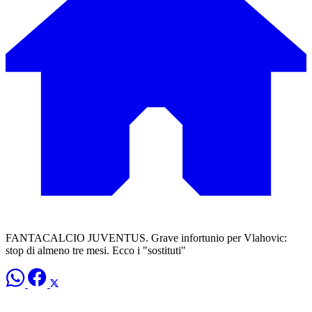
FANTACALCIO JUVENTUS. Grave infortunio per Vlahovic:
stop di almeno tre mesi. Ecco i "sostituti"