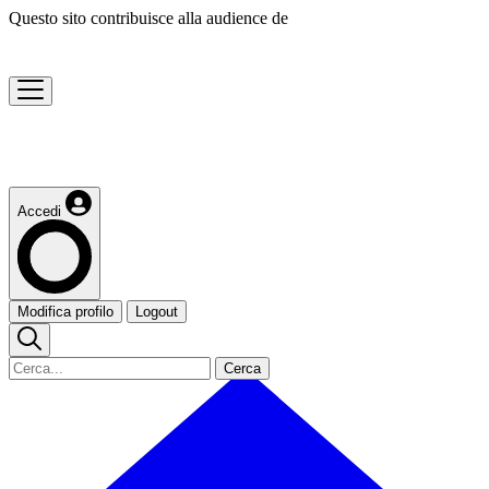
Questo sito contribuisce alla audience de
Accedi
Modifica profilo
Logout
Cerca