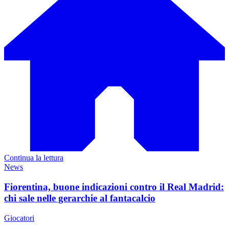
Continua la lettura
News
Fiorentina, buone indicazioni contro il Real Madrid:
chi sale nelle gerarchie al fantacalcio
Giocatori