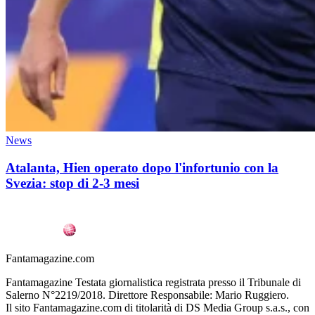
News
Atalanta, Hien operato dopo l'infortunio con la
Svezia: stop di 2-3 mesi
Fantamagazine.com
Fantamagazine Testata giornalistica registrata presso il Tribunale di
Salerno N°2219/2018. Direttore Responsabile: Mario Ruggiero.
Il sito Fantamagazine.com di titolarità di DS Media Group s.a.s., con