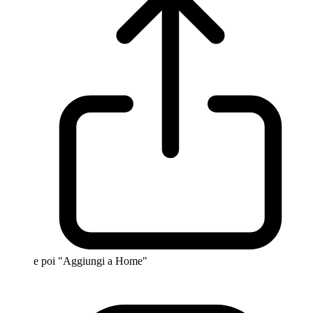
e poi "Aggiungi a Home"