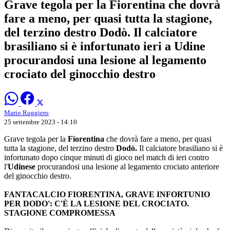
Grave tegola per la Fiorentina che dovrà
fare a meno, per quasi tutta la stagione,
del terzino destro Dodò. Il calciatore
brasiliano si è infortunato ieri a Udine
procurandosi una lesione al legamento
crociato del ginocchio destro
Mario Ruggiero
25 settembre 2023 - 14:10
Grave tegola per la
Fiorentina
che dovrà fare a meno, per quasi
tutta la stagione, del terzino destro
Dodò.
Il calciatore brasiliano si è
infortunato dopo cinque minuti di gioco nel match di ieri contro
l'
Udinese
procurandosi una lesione al legamento crociato anteriore
del ginocchio destro.
FANTACALCIO FIORENTINA, GRAVE INFORTUNIO
PER DODO': C'È LA LESIONE DEL CROCIATO.
STAGIONE COMPROMESSA