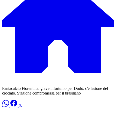
Fantacalcio Fiorentina, grave infortunio per Dodò: c'è lesione del
crociato. Stagione compromessa per il brasiliano