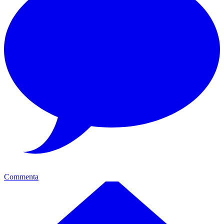
Commenta