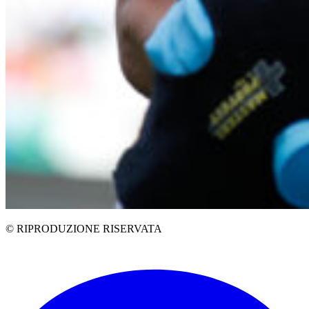
© RIPRODUZIONE RISERVATA