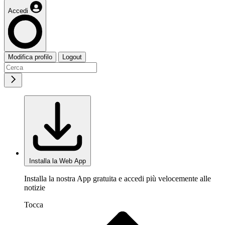
Accedi
Modifica profilo
Logout
Installa la Web App
Installa la nostra App gratuita e accedi più velocemente alle
notizie
Tocca