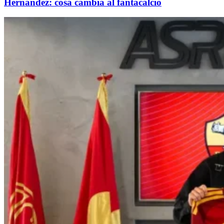
Hernandez: cosa cambia al fantacalcio