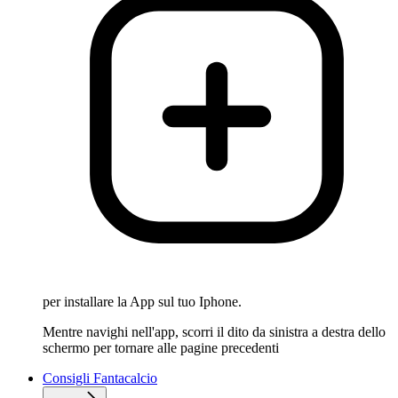
per installare la App sul tuo Iphone.
Mentre navighi nell'app, scorri il dito da sinistra a destra dello
schermo per tornare alle pagine precedenti
Consigli Fantacalcio