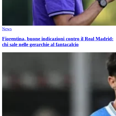
News
Fiorentina, buone indicazioni contro il Real Madrid:
chi sale nelle gerarchie al fantacalcio