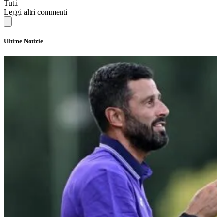
Tutti
Leggi altri commenti
Ultime Notizie