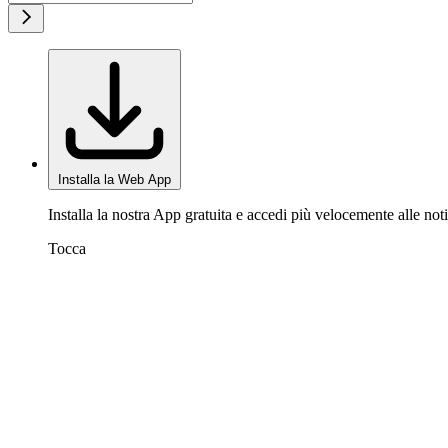
Installa la Web App
Installa la nostra App gratuita e accedi più velocemente alle noti
Tocca