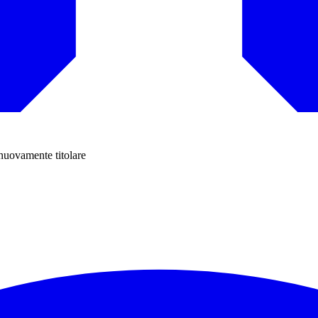
 nuovamente titolare