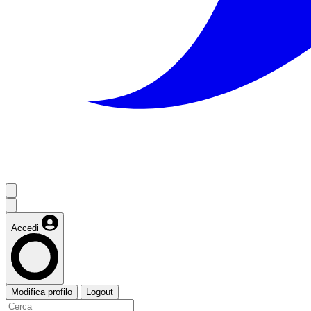
Accedi
Modifica profilo
Logout