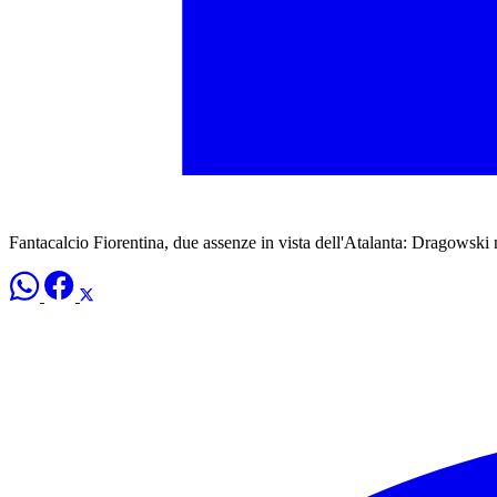
Fantacalcio Fiorentina, due assenze in vista dell'Atalanta: Dragowski