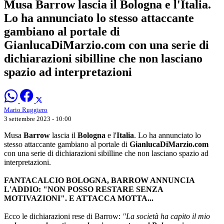
Musa Barrow lascia il Bologna e l'Italia.
Lo ha annunciato lo stesso attaccante
gambiano al portale di
GianlucaDiMarzio.com con una serie di
dichiarazioni sibilline che non lasciano
spazio ad interpretazioni
Mario Ruggiero
3 settembre 2023 - 10:00
Musa
Barrow
lascia il
Bologna
e l'
Italia
. Lo ha annunciato lo
stesso attaccante gambiano al portale di
GianlucaDiMarzio.com
con una serie di dichiarazioni sibilline che non lasciano spazio ad
interpretazioni.
FANTACALCIO BOLOGNA, BARROW ANNUNCIA
L'ADDIO: "NON POSSO RESTARE SENZA
MOTIVAZIONI". E ATTACCA MOTTA...
Ecco le dichiarazioni rese di Barrow:
"La società ha capito il mio