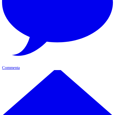
Commenta