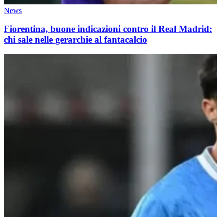
News
Fiorentina, buone indicazioni contro il Real Madrid:
chi sale nelle gerarchie al fantacalcio