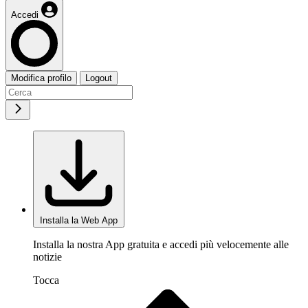
Accedi
Modifica profilo
Logout
Installa la Web App
Installa la nostra App gratuita e accedi più velocemente alle
notizie
Tocca