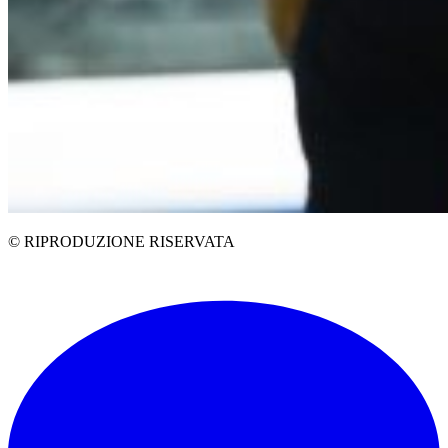
© RIPRODUZIONE RISERVATA