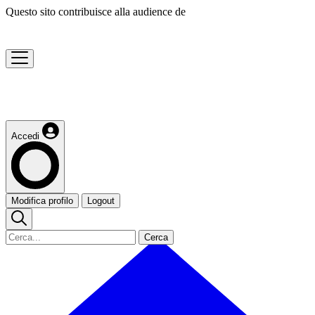
Questo sito contribuisce alla audience de
Accedi
Modifica profilo
Logout
Cerca