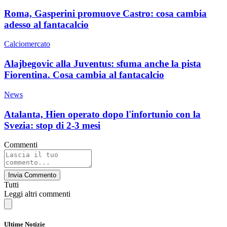
Roma, Gasperini promuove Castro: cosa cambia
adesso al fantacalcio
Calciomercato
Alajbegovic alla Juventus: sfuma anche la pista
Fiorentina. Cosa cambia al fantacalcio
News
Atalanta, Hien operato dopo l'infortunio con la
Svezia: stop di 2-3 mesi
Commenti
Invia Commento
Tutti
Leggi altri commenti
Ultime Notizie