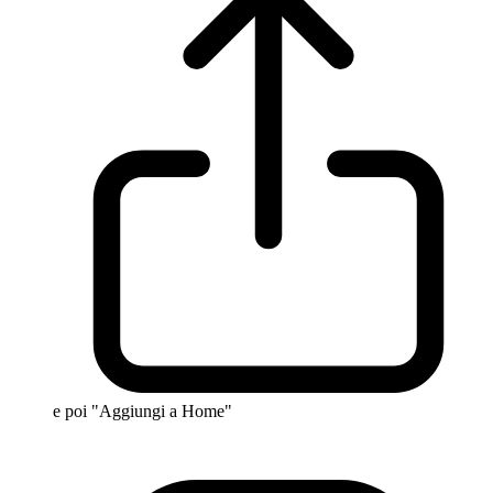
e poi "Aggiungi a Home"