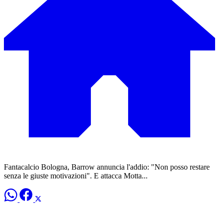
Fantacalcio Bologna, Barrow annuncia l'addio: "Non posso restare
senza le giuste motivazioni". E attacca Motta...