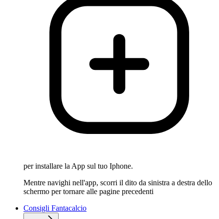
per installare la App sul tuo Iphone.
Mentre navighi nell'app, scorri il dito da sinistra a destra dello
schermo per tornare alle pagine precedenti
Consigli Fantacalcio