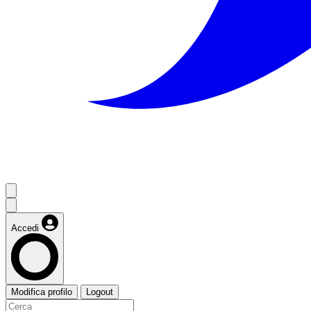
Accedi
Modifica profilo
Logout