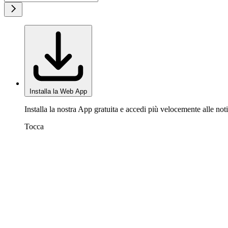
Installa la Web App
Installa la nostra App gratuita e accedi più velocemente alle noti
Tocca