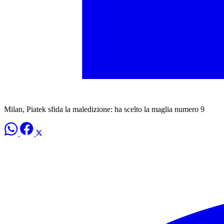
Milan, Piatek sfida la maledizione: ha scelto la maglia numero 9