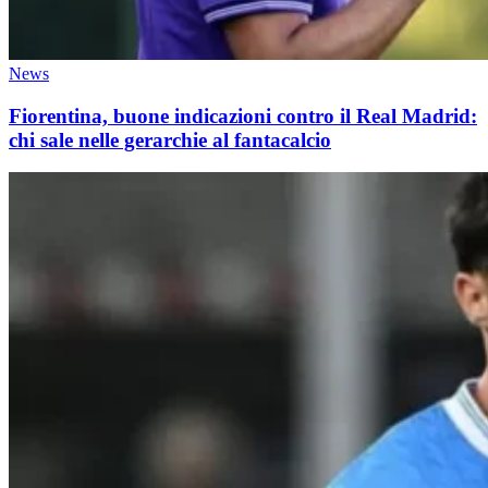
News
Fiorentina, buone indicazioni contro il Real Madrid:
chi sale nelle gerarchie al fantacalcio