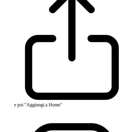
e poi "Aggiungi a Home"