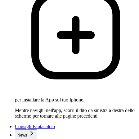
per installare la App sul tuo Iphone.
Mentre navighi nell'app, scorri il dito da sinistra a destra dello
schermo per tornare alle pagine precedenti
Consigli Fantacalcio
News