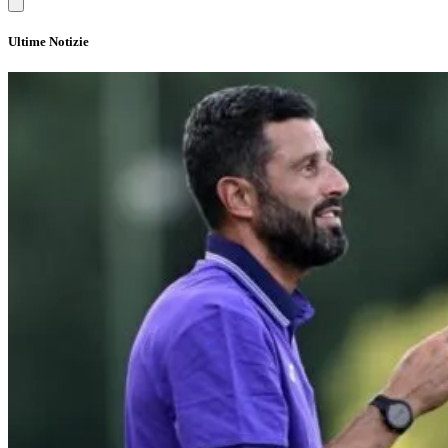
Ultime Notizie