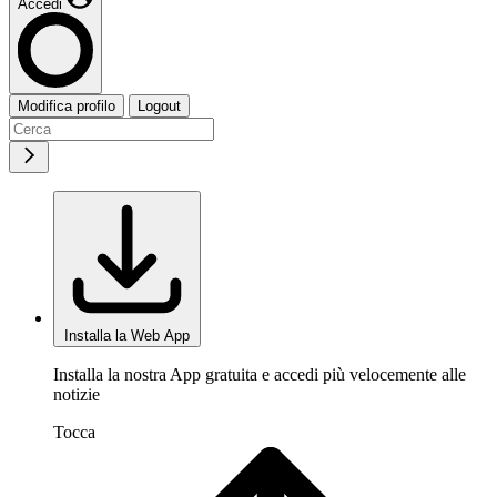
Accedi
Modifica profilo
Logout
Installa la Web App
Installa la nostra App gratuita e accedi più velocemente alle
notizie
Tocca