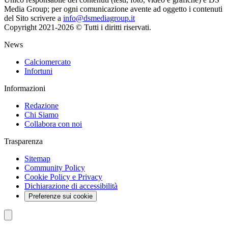
Media Group; per ogni comunicazione avente ad oggetto i contenuti
del Sito scrivere a
info@dsmediagroup.it
Copyright 2021-2026 © Tutti i diritti riservati.
News
Calciomercato
Infortuni
Informazioni
Redazione
Chi Siamo
Collabora con noi
Trasparenza
Sitemap
Community Policy
Cookie Policy e Privacy
Dichiarazione di accessibilità
Preferenze sui cookie