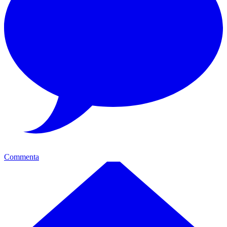
Commenta