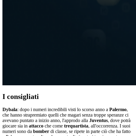
I consigliati
Dybala
: dopo i numeri incredibili visti lo scorso anno a
Palermo
,
che hanno strapremiato quelli che magari senza troppe speranze ci
avevano puntato a inizio anno, l'approdo alla
Juventus
, dove potrà
giocare sia in
attacco
che come
trequartista
, all'occorrenza. I suoi
numeri sono da
bomber
di classe, se ripete in parte ciò che ha fatto