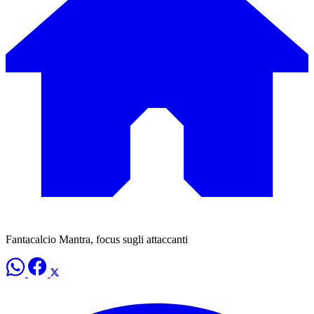
Fantacalcio Mantra, focus sugli attaccanti