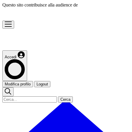
Questo sito contribuisce alla audience de
Accedi
Modifica profilo
Logout
Cerca