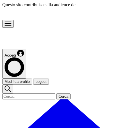
Questo sito contribuisce alla audience de
Accedi
Modifica profilo
Logout
Cerca