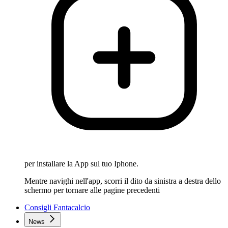
per installare la App sul tuo Iphone.
Mentre navighi nell'app, scorri il dito da sinistra a destra dello
schermo per tornare alle pagine precedenti
Consigli Fantacalcio
News