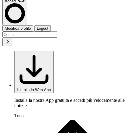
Accedi
Modifica profilo
Logout
Installa la Web App
Installa la nostra App gratuita e accedi più velocemente alle
notizie
Tocca