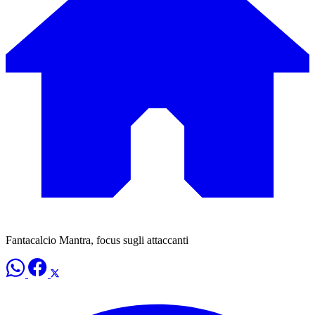
Fantacalcio Mantra, focus sugli attaccanti