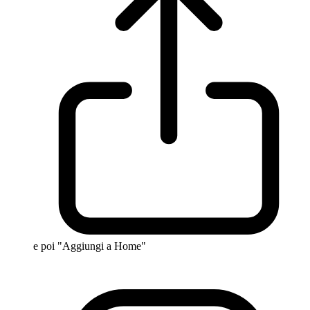
e poi "Aggiungi a Home"