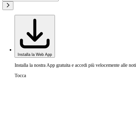
Installa la Web App
Installa la nostra App gratuita e accedi più velocemente alle noti
Tocca