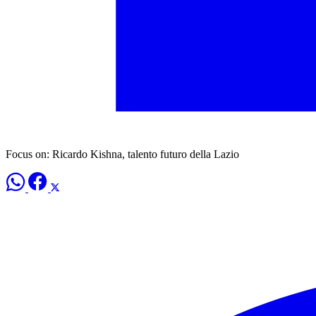
Focus on: Ricardo Kishna, talento futuro della Lazio