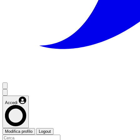
Accedi
Modifica profilo
Logout