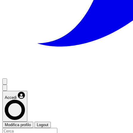
Accedi
Modifica profilo
Logout