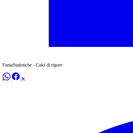
FantaStatistiche - Calci di rigore