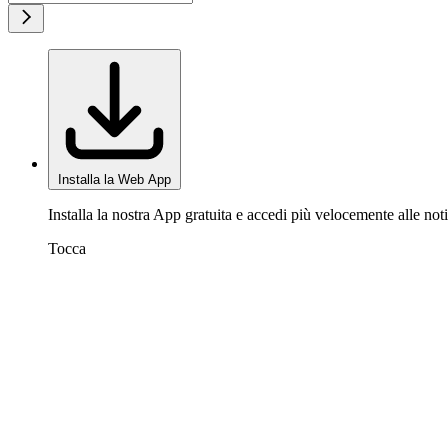
Installa la Web App
Installa la nostra App gratuita e accedi più velocemente alle noti
Tocca