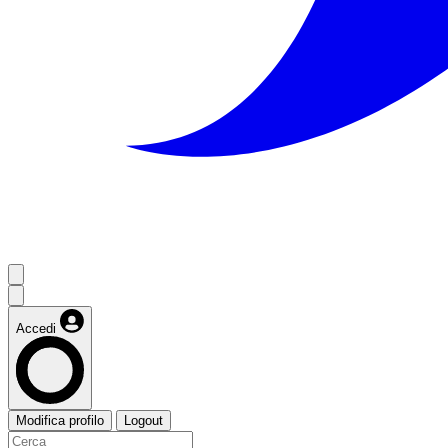
Accedi
Modifica profilo
Logout