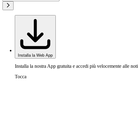
Installa la Web App
Installa la nostra App gratuita e accedi più velocemente alle noti
Tocca