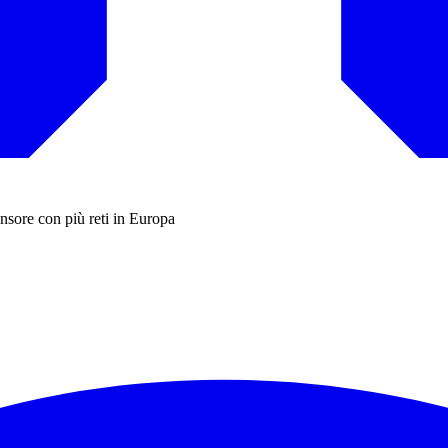
ensore con più reti in Europa