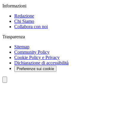
Informazioni
Redazione
Chi Siamo
Collabora con noi
Trasparenza
Sitemap
Community Policy
Cookie Policy e Privacy
Dichiarazione di accessibilità
Preferenze sui cookie