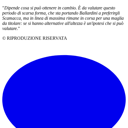
"
Dipende cosa si può ottenere in cambio. È da valutare questo
periodo di scarsa forma, che sta portando Ballardini a preferirgli
Scamacca, ma in linea di massima rimane in corsa per una maglia
da titolare: se si hanno alternative all'altezza è un'ipotesi che si può
valutare.
"
© RIPRODUZIONE RISERVATA