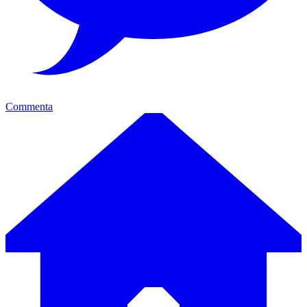
Commenta