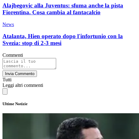
Alajbegovic alla Juventus: sfuma anche la pista
Fiorentina. Cosa cambia al fantacalcio
News
Atalanta, Hien operato dopo l'infortunio con la
Svezia: stop di 2-3 mesi
Commenti
Invia Commento
Tutti
Leggi altri commenti
Ultime Notizie