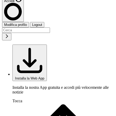
Accedi
Modifica profilo
Logout
Installa la Web App
Installa la nostra App gratuita e accedi più velocemente alle
notizie
Tocca