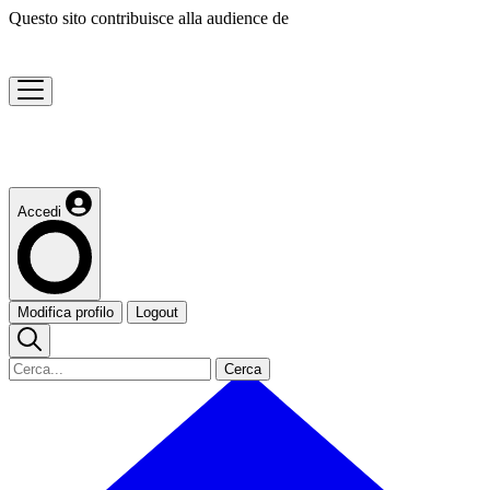
Questo sito contribuisce alla audience de
Accedi
Modifica profilo
Logout
Cerca