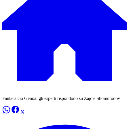
Fantacalcio Genoa: gli esperti rispondono su Zajc e Shomurodov