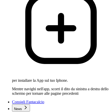
per installare la App sul tuo Iphone.
Mentre navighi nell'app, scorri il dito da sinistra a destra dello
schermo per tornare alle pagine precedenti
Consigli Fantacalcio
News