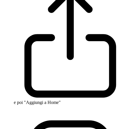
e poi "Aggiungi a Home"