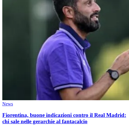
News
Fiorentina, buone indicazioni contro il Real Madrid:
chi sale nelle gerarchie al fantacalcio