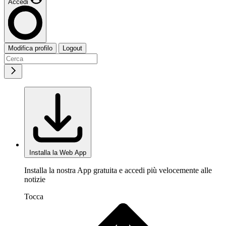
Accedi
Modifica profilo
Logout
Installa la Web App
Installa la nostra App gratuita e accedi più velocemente alle
notizie
Tocca