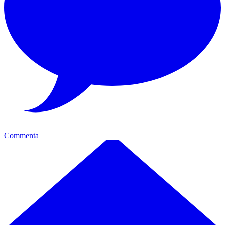
Commenta