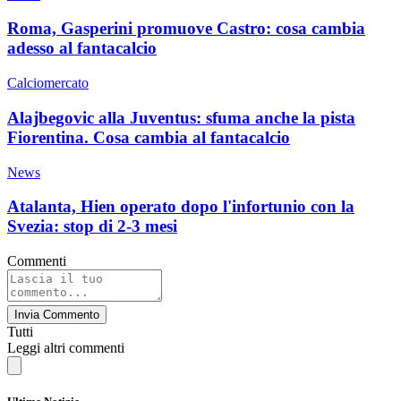
Roma, Gasperini promuove Castro: cosa cambia
adesso al fantacalcio
Calciomercato
Alajbegovic alla Juventus: sfuma anche la pista
Fiorentina. Cosa cambia al fantacalcio
News
Atalanta, Hien operato dopo l'infortunio con la
Svezia: stop di 2-3 mesi
Commenti
Invia Commento
Tutti
Leggi altri commenti