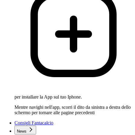
per installare la App sul tuo Iphone.
Mentre navighi nell'app, scorri il dito da sinistra a destra dello
schermo per tornare alle pagine precedenti
Consigli Fantacalcio
News