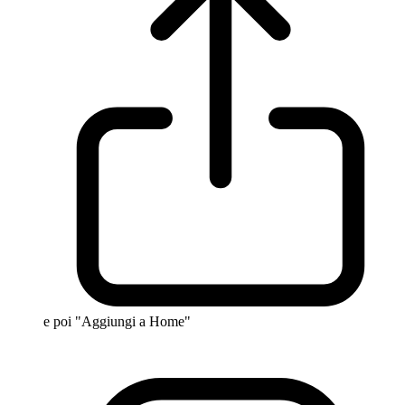
e poi "Aggiungi a Home"