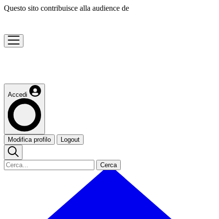
Questo sito contribuisce alla audience de
Accedi
Modifica profilo
Logout
Cerca