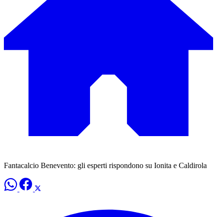
Fantacalcio Benevento: gli esperti rispondono su Ionita e Caldirola