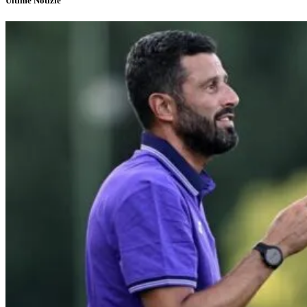
Ultime Notizie