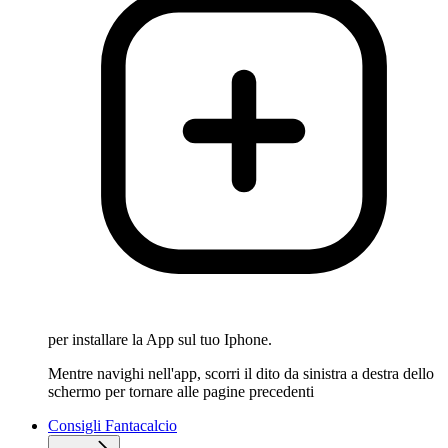
per installare la App sul tuo Iphone.
Mentre navighi nell'app, scorri il dito da sinistra a destra dello
schermo per tornare alle pagine precedenti
Consigli Fantacalcio