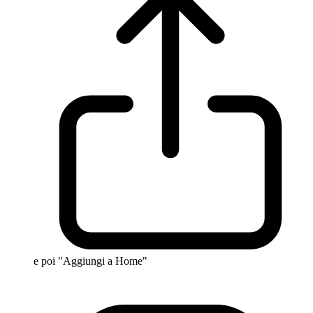
e poi "Aggiungi a Home"