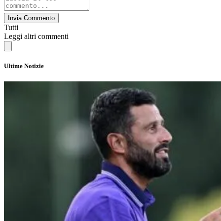
Invia Commento
Tutti
Leggi altri commenti
Ultime Notizie