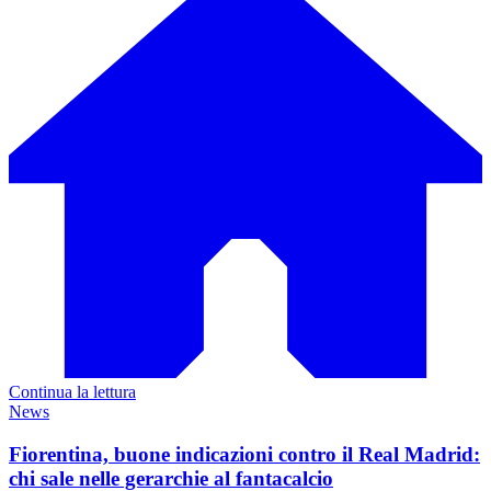
Continua la lettura
News
Fiorentina, buone indicazioni contro il Real Madrid:
chi sale nelle gerarchie al fantacalcio