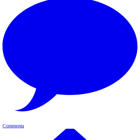
Commenta