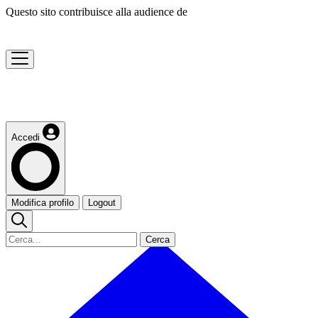
Questo sito contribuisce alla audience de
Accedi
Modifica profilo
Logout
Cerca