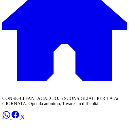
CONSIGLI FANTACALCIO. 5 SCONSIGLIATI PER LA 7a
GIORNATA: Openda anonimo, Tavares in difficoltà