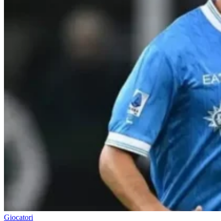
Giocatori