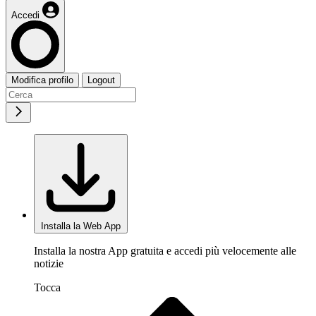
Accedi
Modifica profilo
Logout
Installa la Web App
Installa la nostra App gratuita e accedi più velocemente alle
notizie
Tocca