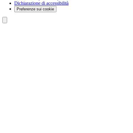
Dichiarazione di accessibilità
Preferenze sui cookie