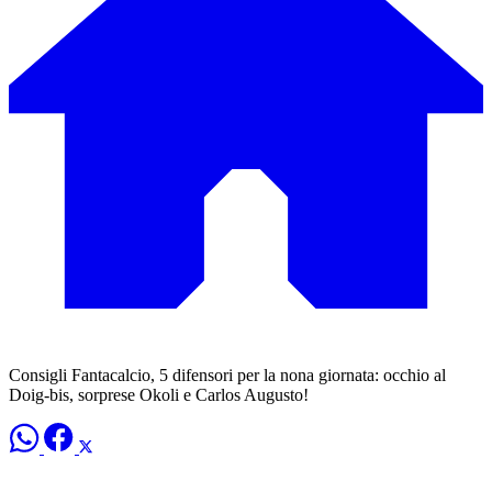
Consigli Fantacalcio, 5 difensori per la nona giornata: occhio al
Doig-bis, sorprese Okoli e Carlos Augusto!