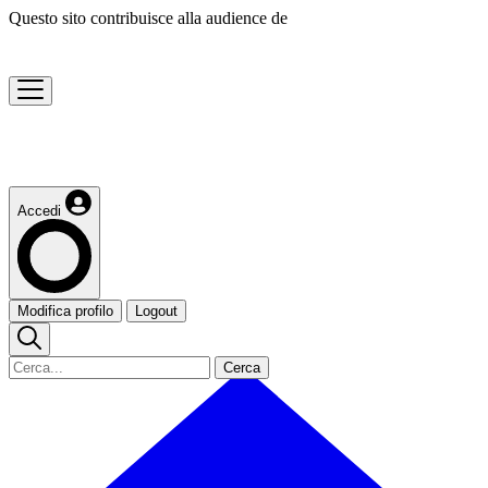
Questo sito contribuisce alla audience de
Accedi
Modifica profilo
Logout
Cerca