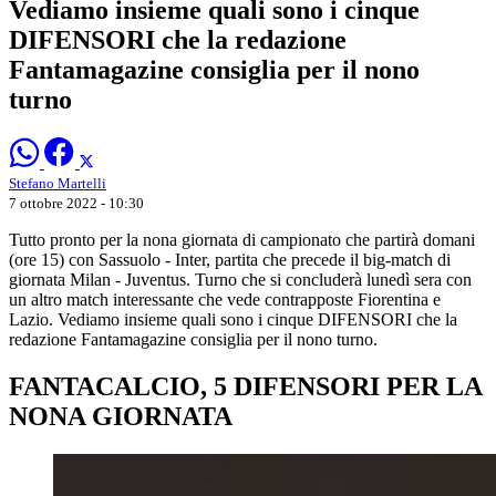
Vediamo insieme quali sono i cinque
DIFENSORI che la redazione
Fantamagazine consiglia per il nono
turno
Stefano Martelli
7 ottobre 2022 - 10:30
Tutto pronto per la nona giornata di campionato che partirà domani
(ore 15) con Sassuolo - Inter, partita che precede il big-match di
giornata Milan - Juventus. Turno che si concluderà lunedì sera con
un altro match interessante che vede contrapposte Fiorentina e
Lazio. Vediamo insieme quali sono i cinque DIFENSORI che la
redazione Fantamagazine consiglia per il nono turno.
FANTACALCIO, 5 DIFENSORI PER LA
NONA GIORNATA