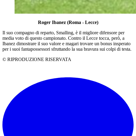
Roger Ibanez (Roma - Lecce)
Il suo compagno di reparto, Smalling, è il migliore difensore per
media voto di questo campionato. Contro il Lecce tocca, però, a
Ibanez dimostrare il suo valore e magari trovare un bonus insperato
per i suoi fantapossessori sfruttando la sua bravura sui colpi di testa.
© RIPRODUZIONE RISERVATA