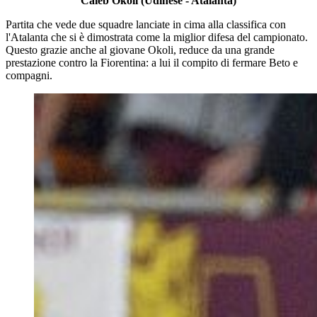
Caleb Okoli (Udinese - Atalanta)
Partita che vede due squadre lanciate in cima alla classifica con
l'Atalanta che si è dimostrata come la miglior difesa del campionato.
Questo grazie anche al giovane Okoli, reduce da una grande
prestazione contro la Fiorentina: a lui il compito di fermare Beto e
compagni.