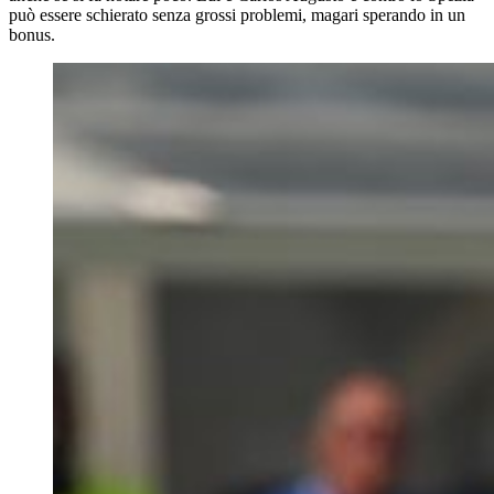
può essere schierato senza grossi problemi, magari sperando in un
bonus.