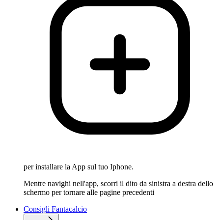
per installare la App sul tuo Iphone.
Mentre navighi nell'app, scorri il dito da sinistra a destra dello
schermo per tornare alle pagine precedenti
Consigli Fantacalcio