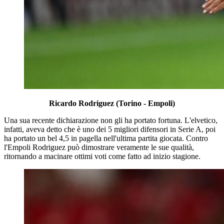
Ricardo Rodriguez (Torino - Empoli)
Una sua recente dichiarazione non gli ha portato fortuna. L'elvetico,
infatti, aveva detto che è uno dei 5 migliori difensori in Serie A, poi
ha portato un bel 4,5 in pagella nell'ultima partita giocata. Contro
l'Empoli Rodriguez può dimostrare veramente le sue qualità,
ritornando a macinare ottimi voti come fatto ad inizio stagione.