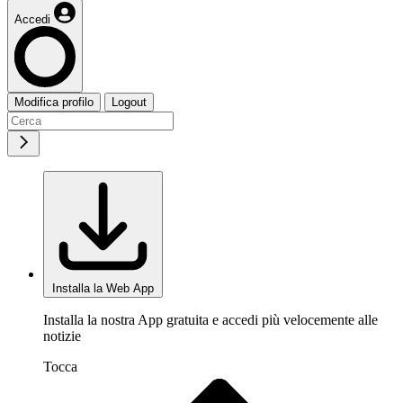
Accedi
Modifica profilo
Logout
Installa la Web App
Installa la nostra App gratuita e accedi più velocemente alle
notizie
Tocca