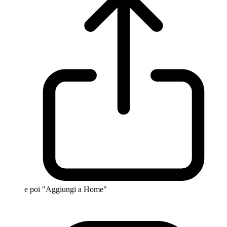
e poi "Aggiungi a Home"